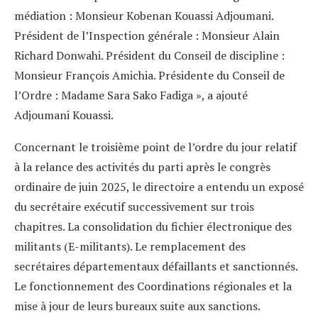
médiation : Monsieur Kobenan Kouassi Adjoumani.
Président de l’Inspection générale : Monsieur Alain
Richard Donwahi. Président du Conseil de discipline :
Monsieur François Amichia. Présidente du Conseil de
l’Ordre : Madame Sara Sako Fadiga », a ajouté
Adjoumani Kouassi.
Concernant le troisième point de l’ordre du jour relatif
à la relance des activités du parti après le congrès
ordinaire de juin 2025, le directoire a entendu un exposé
du secrétaire exécutif successivement sur trois
chapitres. La consolidation du fichier électronique des
militants (E-militants). Le remplacement des
secrétaires départementaux défaillants et sanctionnés.
Le fonctionnement des Coordinations régionales et la
mise à jour de leurs bureaux suite aux sanctions.