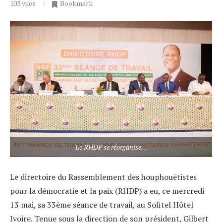
103
vues
Bookmark
Le RHDP se réorganise…
Le directoire du Rassemblement des houphouëtistes
pour la démocratie et la paix (RHDP) a eu, ce mercredi
13 mai, sa 33ème séance de travail, au Sofitel Hôtel
Ivoire. Tenue sous la direction de son président, Gilbert