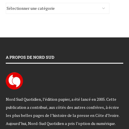
A PROPOS DE NORD SUD
Nord Sud Quotidien, l’édition papier, a été lancé en 2005. Cette
publication a contribué, aux côtés des autres confrères, à écrire
les plus belles pages de l’histoire de la presse en Côte d’Ivoire.
Aujourd’hui, Nord-Sud Quotidien a pris l’option du numérique.