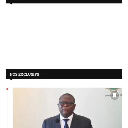
NOS EXCLUSIFS