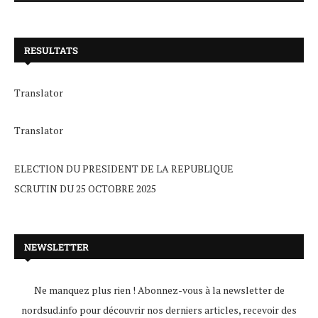
RESULTATS
Translator
Translator
ELECTION DU PRESIDENT DE LA REPUBLIQUE
SCRUTIN DU 25 OCTOBRE 2025
NEWSLETTER
Ne manquez plus rien ! Abonnez-vous à la newsletter de
nordsud.info pour découvrir nos derniers articles, recevoir des