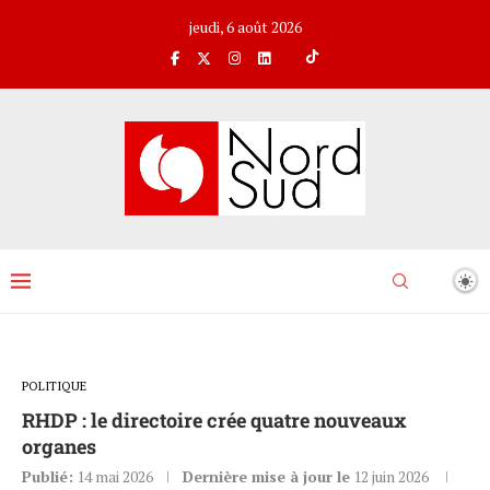
jeudi, 6 août 2026
POLITIQUE
RHDP : le directoire crée quatre nouveaux
organes
Publié:
14 mai 2026
Dernière mise à jour le
12 juin 2026