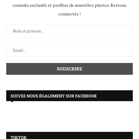
conseils exclusifs et profiter de nouvelles photos. Restons
connectés !
SUIVEZ NOUS ÉGALEMENT SUR FACEBOOK
TIKTOK