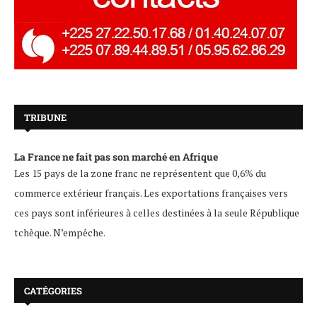
TRIBUNE
La France ne fait pas son marché en Afrique
Les 15 pays de la zone franc ne représentent que 0,6% du
commerce extérieur français. Les exportations françaises vers
ces pays sont inférieures à celles destinées à la seule République
tchèque. N’empêche.
CATÉGORIES