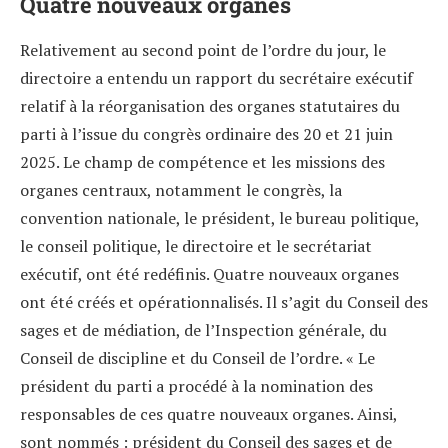
Quatre nouveaux organes
Relativement au second point de l’ordre du jour, le
directoire a entendu un rapport du secrétaire exécutif
relatif à la réorganisation des organes statutaires du
parti à l’issue du congrès ordinaire des 20 et 21 juin
2025. Le champ de compétence et les missions des
organes centraux, notamment le congrès, la
convention nationale, le président, le bureau politique,
le conseil politique, le directoire et le secrétariat
exécutif, ont été redéfinis. Quatre nouveaux organes
ont été créés et opérationnalisés. Il s’agit du Conseil des
sages et de médiation, de l’Inspection générale, du
Conseil de discipline et du Conseil de l’ordre. « Le
président du parti a procédé à la nomination des
responsables de ces quatre nouveaux organes. Ainsi,
sont nommés : président du Conseil des sages et de