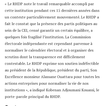
« Le RHDP note le travail remarquable accompli par
cette institution pendant ces 15 dernières années dans
un contexte particulièrement mouvementé. Le RHDP a
fait le constat que la présence des partis politiques au
sein de la CEI, censé garantir un certain équilibre, a
quelques fois fragilisé l’institution. La Commission
électorale indépendante est cependant parvenue à
normaliser le calendrier électoral et à organiser des
scrutins dont la transparence est difficilement
contestable. Le RHDP exprime son soutien indéfectible
au président de la République, président du parti, Son
Excellence monsieur Alassane Ouattara pour toutes les
actions entreprises pour normaliser la vie de nos
institutions », a indiqué Kobenan Adjoumani Kouassi, le
porte-parole principal du RHDP.