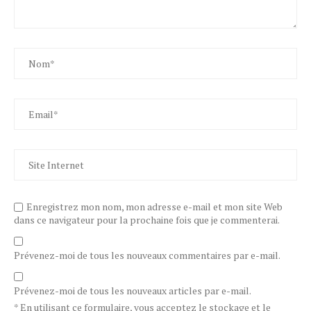
Enregistrez mon nom, mon adresse e-mail et mon site Web
dans ce navigateur pour la prochaine fois que je commenterai.
Prévenez-moi de tous les nouveaux commentaires par e-mail.
Prévenez-moi de tous les nouveaux articles par e-mail.
* En utilisant ce formulaire, vous acceptez le stockage et le