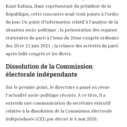
Koné Kafana, Haut représentant du président de la
République, cette rencontre avait trois points à l’ordre
du jour. Un point d’Information relatif à l’analyse de la
situation socio-politique ; la présentation des organes
statutaires du parti à l’issue du 2ème congrès ordinaire
des 20 et 21 juin 2025 ; la relance des activités du parti
après ledit congrès et les divers.
Dissolution de la Commission
électorale indépendante
Sur le premier point, le directoire a passé en revue
l’actualité socio-politique récente. À ce titre, il a
entendu une communication du secrétaire exécutif
relative à la dissolution de la Commission électorale
indépendante (CEI) par décret le 6 mai 2026.