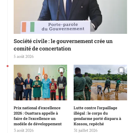
Société civile : le gouvernement crée un
comité de concertation
5 août 2026
Prix national d’excellence
Lutte contre l’orpaillage
2026 : Ouattara appelle à
illégal : le corps du
faire de l’excellence un
gendarme porté disparu à
modèle de développement
Kossou, repêché
3 août 2026
31 juillet 2026