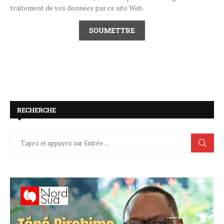
traitement de vos données par ce site Web.
RECHERCHE