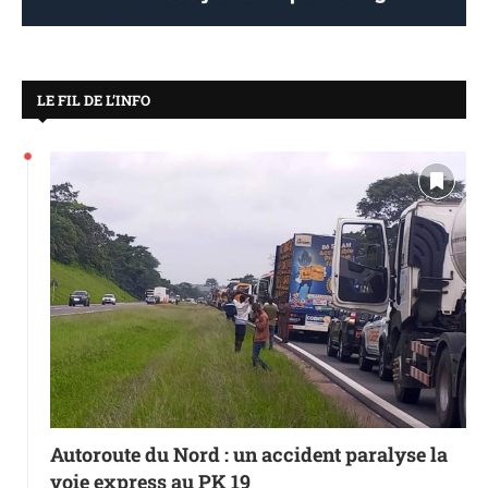
LE FIL DE L’INFO
Autoroute du Nord : un accident paralyse la
voie express au PK 19