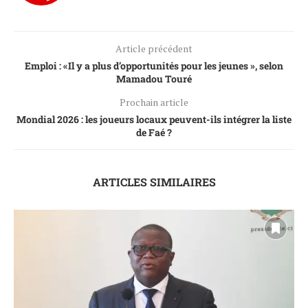
Article précédent
Emploi : «Il y a plus d’opportunités pour les jeunes », selon
Mamadou Touré
Prochain article
Mondial 2026 : les joueurs locaux peuvent-ils intégrer la liste
de Faé ?
ARTICLES SIMILAIRES