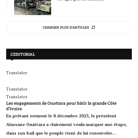
CHARGER PLUS D'ARTICLES
L’EDITORIAL
Translator
Translator
Translator
Les engagements de Ouattara pour bâtir la grande Côte
d’Ivoire
En prêtant serment le 8 décembre 2025, le président
Alassane Ouattara a clairement voulu marquer une étape,
dans son bail que le peuple vient de lui renouveler…