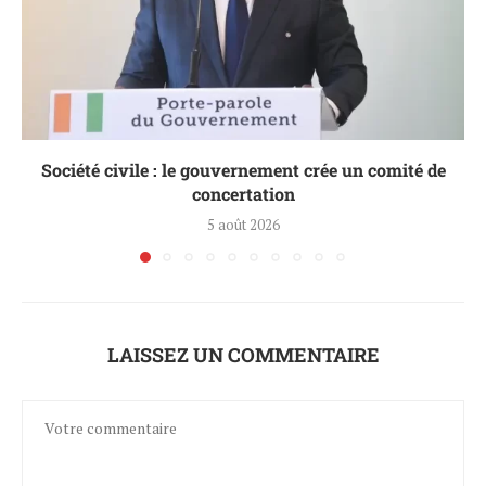
Société civile : le gouvernement crée un comité de
concertation
5 août 2026
LAISSEZ UN COMMENTAIRE