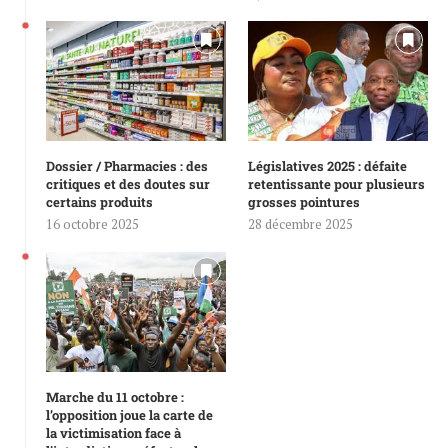
Dossier / Pharmacies : des
Législatives 2025 : défaite
critiques et des doutes sur
retentissante pour plusieurs
certains produits
grosses pointures
16 octobre 2025
28 décembre 2025
Marche du 11 octobre :
l’opposition joue la carte de
la victimisation face à