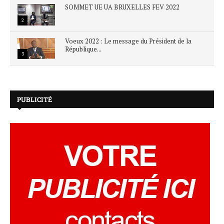
SOMMET UE UA BRUXELLES FEV 2022
2
Voeux 2022 : Le message du Président de la
République...
3
PUBLICITÉ