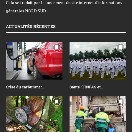
Cela se traduit par le lancement du site internet d’informations
générales NORD SUD...
ACTUALITÉS RÉCENTES
Crise du carburant :...
Santé : l’INFAS et...