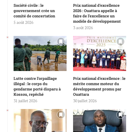
Société civile : le
Prix national d’excellence
gouvernement crée un
2026 : Ouattara appelle à
comité de concertation
faire de l’excellence un
modèle de développement
5 août 2026
3 août 2026
Lutte contre l’orpaillage
Prix national d’excellence : le
illégal : le corps du
mérite comme moteur du
gendarme porté disparu à
développement promu par
Kossou, repêché
Ouattara
31 juillet 2026
30 juillet 2026