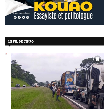
LE FIL DE L’INFO