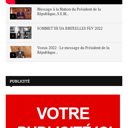
Message à la Nation du Président de la
République, S.E.M...
1
SOMMET UE UA BRUXELLES FEV 2022
2
Voeux 2022 : Le message du Président de la
République...
3
PUBLICITÉ