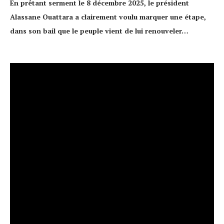
En prêtant serment le 8 décembre 2025, le président
Alassane Ouattara a clairement voulu marquer une étape,
dans son bail que le peuple vient de lui renouveler…
Lecteur
vidéo