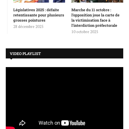
Législatives 2025 : défaite
Marche du 11 octobre :
retentissante pour plusieurs
l’opposition joue la carte de
grosses pointures
la victimisation face à
l’interdiction préfectorale
28 décembre 2025
10 octobre 2025
VIDEO PLAYLIST