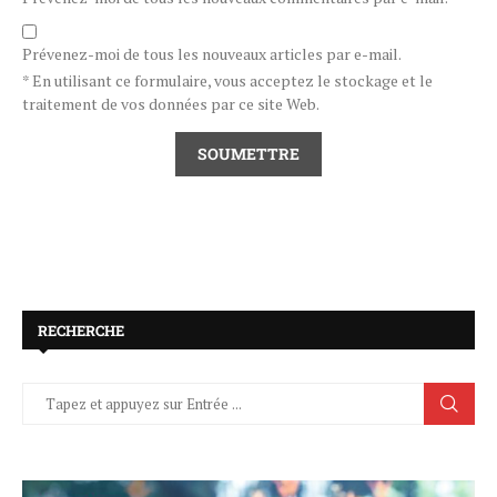
Prévenez-moi de tous les nouveaux articles par e-mail.
* En utilisant ce formulaire, vous acceptez le stockage et le
traitement de vos données par ce site Web.
RECHERCHE