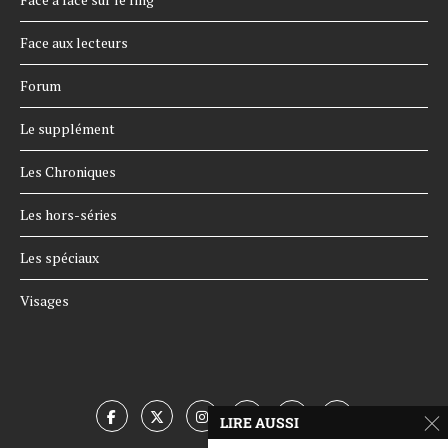
Face aux lecteurs
Forum
Le supplément
Les Chroniques
Les hors-séries
Les spéciaux
Visages
LIRE AUSSI