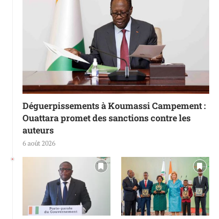
Déguerpissements à Koumassi Campement :
Ouattara promet des sanctions contre les
auteurs
6 août 2026