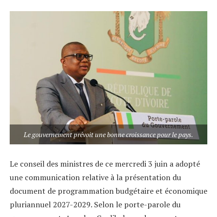
Le gouvernement prévoit une bonne croissance pour le pays.
Le conseil des ministres de ce mercredi 3 juin a adopté
une communication relative à la présentation du
document de programmation budgétaire et économique
pluriannuel 2027-2029. Selon le porte-parole du