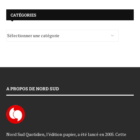
CATÉGORIES
A PROPOS DE NORD SUD
Nord Sud Quotidien, l’édition papier, a été lancé en 2005. Cette