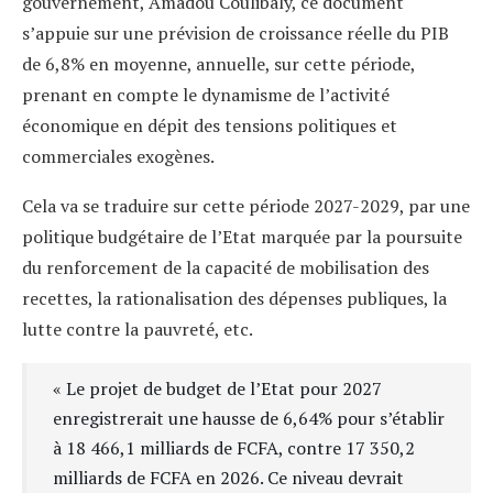
gouvernement, Amadou Coulibaly, ce document
s’appuie sur une prévision de croissance réelle du PIB
de 6,8% en moyenne, annuelle, sur cette période,
prenant en compte le dynamisme de l’activité
économique en dépit des tensions politiques et
commerciales exogènes.
Cela va se traduire sur cette période 2027-2029, par une
politique budgétaire de l’Etat marquée par la poursuite
du renforcement de la capacité de mobilisation des
recettes, la rationalisation des dépenses publiques, la
lutte contre la pauvreté, etc.
« Le projet de budget de l’Etat pour 2027
enregistrerait une hausse de 6,64% pour s’établir
à 18 466,1 milliards de FCFA, contre 17 350,2
milliards de FCFA en 2026. Ce niveau devrait