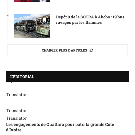
Dépôt 9 de la SOTRA à Abobo : 19 bus
ravagés par les flammes
CHARGER PLUS D'ARTICLES
L’EDITORIAL
Translator
Translator
Translator
Les engagements de Ouattara pour bâtir la grande Côte
d’Ivoire