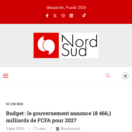
dimanche, 9 août 2026
ECONOMIE
Budget : le gouvernement annonce 18 466,1
milliards de FCFA pour 2027
3 juin 2026
71
vues
Bookmark