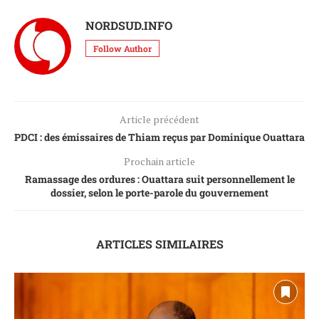
NORDSUD.INFO
Follow Author
Article précédent
PDCI : des émissaires de Thiam reçus par Dominique Ouattara
Prochain article
Ramassage des ordures : Ouattara suit personnellement le
dossier, selon le porte-parole du gouvernement
ARTICLES SIMILAIRES