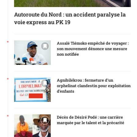
Autoroute du Nord : un accident paralyse la
voie express au PK 19
Assalé Tiémoko empêché de voyager :
son mouvement dénonce une mesure
non notifiée
Agnibilékrou : fermeture d’un
orphelinat clandestin pour exploitation
d’enfants
Décès de Désiré Podé : une carrière
marquée par le talent et la précarité