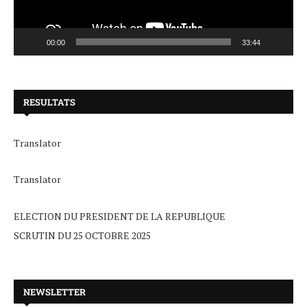
00:00
33:44
RESULTATS
Translator
Translator
ELECTION DU PRESIDENT DE LA REPUBLIQUE
SCRUTIN DU 25 OCTOBRE 2025
NEWSLETTER