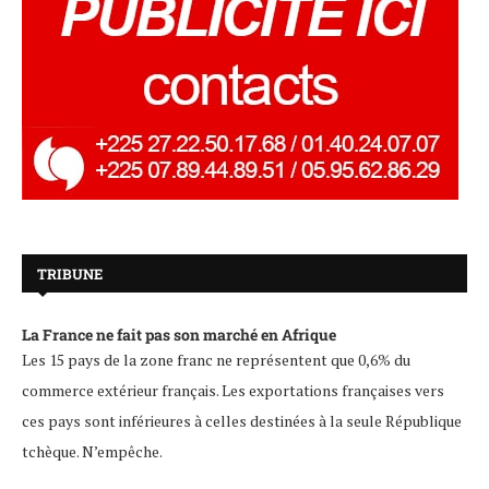
TRIBUNE
La France ne fait pas son marché en Afrique
Les 15 pays de la zone franc ne représentent que 0,6% du
commerce extérieur français. Les exportations françaises vers
ces pays sont inférieures à celles destinées à la seule République
tchèque. N’empêche.