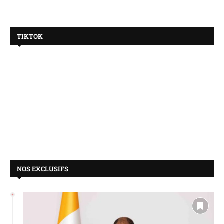
TIKTOK
NOS EXCLUSIFS