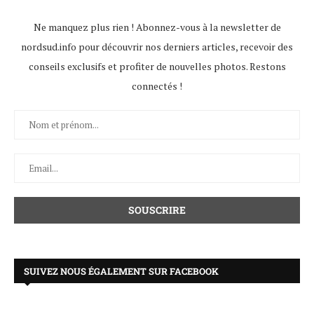
Ne manquez plus rien ! Abonnez-vous à la newsletter de
nordsud.info pour découvrir nos derniers articles, recevoir des
conseils exclusifs et profiter de nouvelles photos. Restons
connectés !
SUIVEZ NOUS ÉGALEMENT SUR FACEBOOK