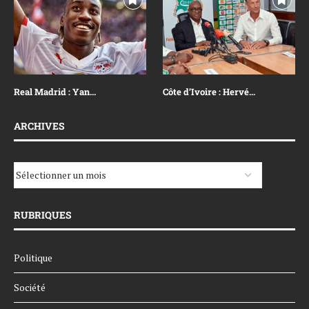
Real Madrid : Yan...
Côte d’Ivoire : Hervé...
ARCHIVES
RUBRIQUES
Politique
Société