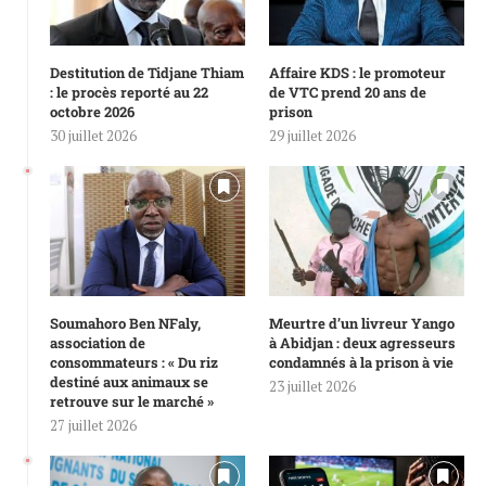
Destitution de Tidjane Thiam
Affaire KDS : le promoteur
: le procès reporté au 22
de VTC prend 20 ans de
octobre 2026
prison
30 juillet 2026
29 juillet 2026
Soumahoro Ben NFaly,
Meurtre d’un livreur Yango
association de
à Abidjan : deux agresseurs
consommateurs : « Du riz
condamnés à la prison à vie
destiné aux animaux se
23 juillet 2026
retrouve sur le marché »
27 juillet 2026