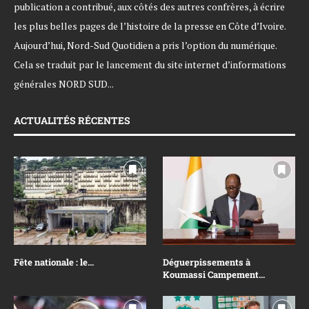
publication a contribué, aux côtés des autres confrères, à écrire
les plus belles pages de l’histoire de la presse en Côte d’Ivoire.
Aujourd’hui, Nord-Sud Quotidien a pris l’option du numérique.
Cela se traduit par le lancement du site internet d’informations
générales NORD SUD...
ACTUALITÉS RÉCENTES
Fête nationale : le...
Déguerpissements à
Koumassi Campement...