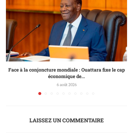
Face à la conjoncture mondiale : Ouattara fixe le cap
économique de...
6 août 2026
LAISSEZ UN COMMENTAIRE