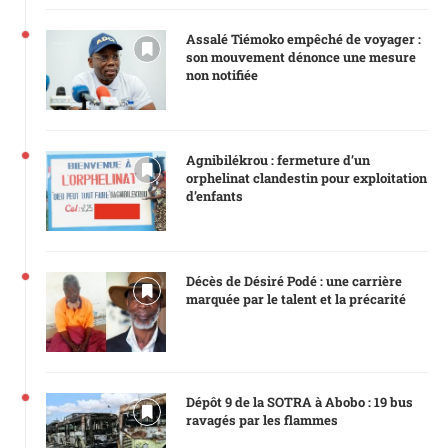
Assalé Tiémoko empêché de voyager :
son mouvement dénonce une mesure
non notifiée
Agnibilékrou : fermeture d’un
orphelinat clandestin pour exploitation
d’enfants
Décès de Désiré Podé : une carrière
marquée par le talent et la précarité
Dépôt 9 de la SOTRA à Abobo : 19 bus
ravagés par les flammes