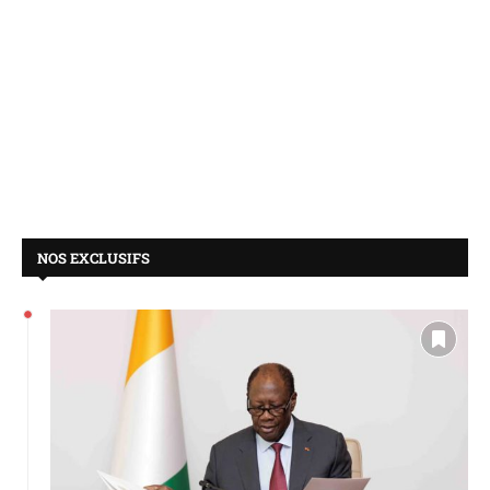
NOS EXCLUSIFS