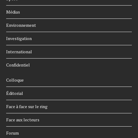
Médias
Environnement
Investigation
International
Confidentiel
Colloque
Éditorial
Face à face sur le ring
Face aux lecteurs
Forum