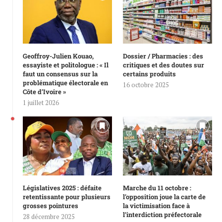
Geoffroy-Julien Kouao,
Dossier / Pharmacies : des
essayiste et politologue : « Il
critiques et des doutes sur
faut un consensus sur la
certains produits
problématique électorale en
16 octobre 2025
Côte d’Ivoire »
1 juillet 2026
Législatives 2025 : défaite
Marche du 11 octobre :
retentissante pour plusieurs
l’opposition joue la carte de
grosses pointures
la victimisation face à
l’interdiction préfectorale
28 décembre 2025