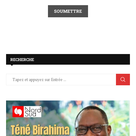
RECHERCHE