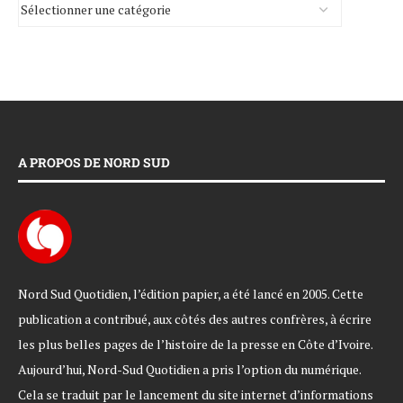
A PROPOS DE NORD SUD
Nord Sud Quotidien, l’édition papier, a été lancé en 2005. Cette
publication a contribué, aux côtés des autres confrères, à écrire
les plus belles pages de l’histoire de la presse en Côte d’Ivoire.
Aujourd’hui, Nord-Sud Quotidien a pris l’option du numérique.
Cela se traduit par le lancement du site internet d’informations