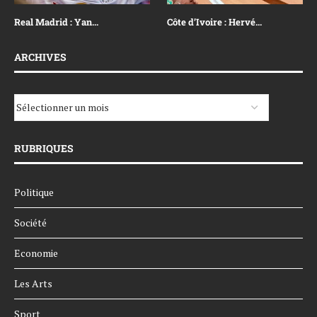
Real Madrid : Yan...
Côte d’Ivoire : Hervé...
ARCHIVES
RUBRIQUES
Politique
Société
Economie
Les Arts
Sport