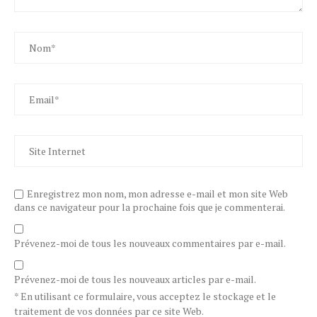
Enregistrez mon nom, mon adresse e-mail et mon site Web
dans ce navigateur pour la prochaine fois que je commenterai.
Prévenez-moi de tous les nouveaux commentaires par e-mail.
Prévenez-moi de tous les nouveaux articles par e-mail.
* En utilisant ce formulaire, vous acceptez le stockage et le
traitement de vos données par ce site Web.