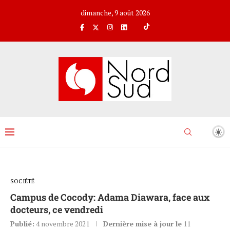
dimanche, 9 août 2026
SOCIÉTÉ
Campus de Cocody: Adama Diawara, face aux
docteurs, ce vendredi
Publié:
4 novembre 2021
Dernière mise à jour le
11