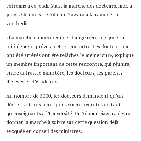
extrémis à ce jeudi. Mais, la marche des docteurs, hier, a
poussé le ministre Adama Diawara à la ramener à
vendredi.
«La marche du mercredi ne change rien à ce qui était
initialement prévu à cette rencontre. Les docteurs qui
ont été arrêtés ont été relâchés le même jour», explique
un membre important de cette rencontre, qui réunira,
entre autres, le ministère, les docteurs, les parents
d’élèves et d’étudiants.
Au nombre de 3000, les docteurs demandent qu’un
décret soit pris pour qu’ils soient recrutés en tant
qu’enseignants à l’Université. Dr Adama Diawara devra
donner la marche à suivre sur cette question déjà
évoquée en conseil des ministres.