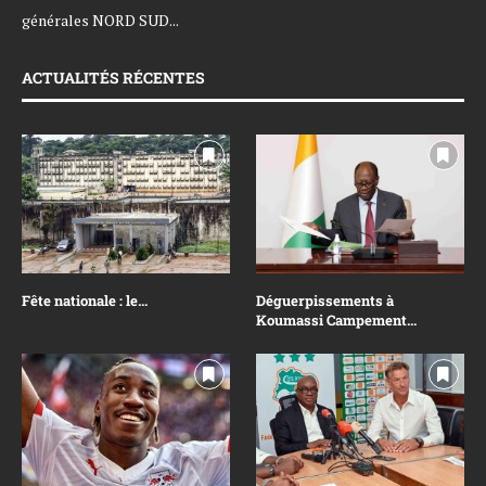
générales NORD SUD...
ACTUALITÉS RÉCENTES
Fête nationale : le...
Déguerpissements à
Koumassi Campement...