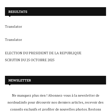
RESULTATS
Translator
Translator
ELECTION DU PRESIDENT DE LA REPUBLIQUE
SCRUTIN DU 25 OCTOBRE 2025
NEWSLETTER
Ne manquez plus rien ! Abonnez-vous à la newsletter de
nordsud.info pour découvrir nos derniers articles, recevoir des
conseils exclusifs et profiter de nouvelles photos. Restons