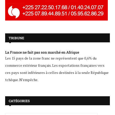
TRIBUNE
La France ne fait pas son marché en Afrique
Les 15 pays de la zone franc ne représentent que 0,6% du
commerce extérieur français. Les exportations françaises vers
ces pays sont inférieures à celles destinées à la seule République
tchèque. N’empêche.
CATÉGORIES