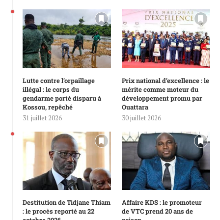
Lutte contre l’orpaillage
Prix national d’excellence : le
illégal : le corps du
mérite comme moteur du
gendarme porté disparu à
développement promu par
Kossou, repêché
Ouattara
31 juillet 2026
30 juillet 2026
Destitution de Tidjane Thiam
Affaire KDS : le promoteur
: le procès reporté au 22
de VTC prend 20 ans de