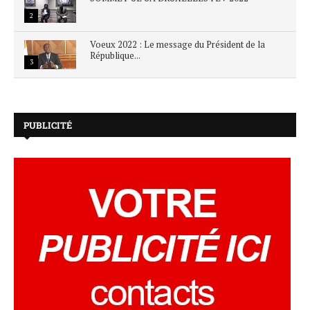
2
Voeux 2022 : Le message du Président de la
République...
3
PUBLICITÉ