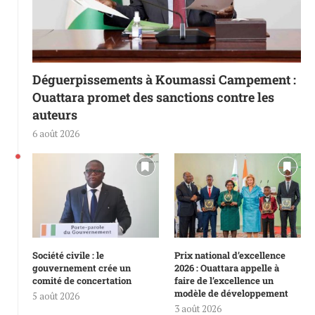
Déguerpissements à Koumassi Campement :
Ouattara promet des sanctions contre les
auteurs
6 août 2026
Société civile : le
Prix national d’excellence
gouvernement crée un
2026 : Ouattara appelle à
comité de concertation
faire de l’excellence un
modèle de développement
5 août 2026
3 août 2026