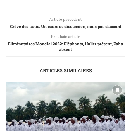
Article précédent
Grève des taxis: Un cadre de discussion, mais pas d’accord
Prochain article
Eliminatoires Mondial 2022: Eléphants, Haller présent, Zaha
absent
ARTICLES SIMILAIRES