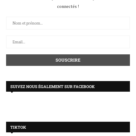
connectés !
SUIVEZ NOUS ÉGALEMENT SUR FACEBOOK
TIKTOK