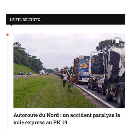
LE FIL DE L’INFO
Autoroute du Nord : un accident paralyse la
voie express au PK 19