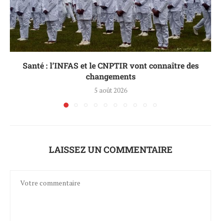
Santé : l’INFAS et le CNPTIR vont connaître des
changements
5 août 2026
LAISSEZ UN COMMENTAIRE