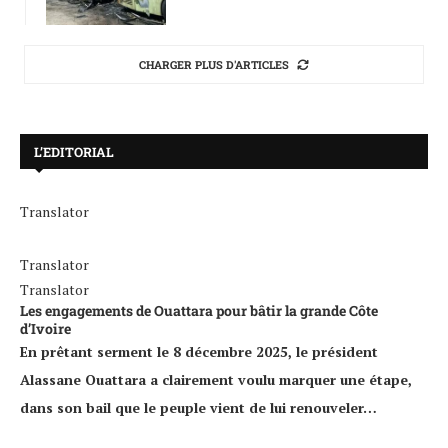
CHARGER PLUS D'ARTICLES
L’EDITORIAL
Translator
Translator
Translator
Les engagements de Ouattara pour bâtir la grande Côte
d’Ivoire
En prêtant serment le 8 décembre 2025, le président
Alassane Ouattara a clairement voulu marquer une étape,
dans son bail que le peuple vient de lui renouveler…