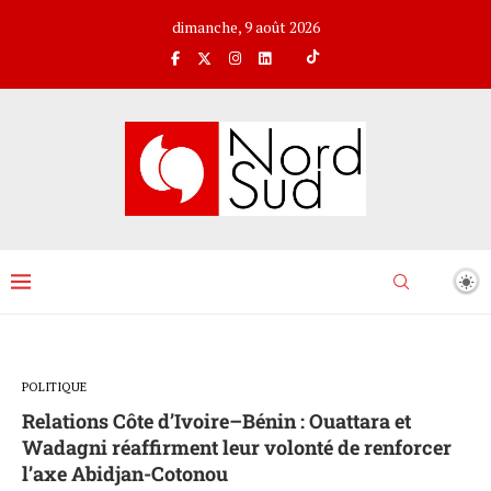
dimanche, 9 août 2026
POLITIQUE
Relations Côte d’Ivoire–Bénin : Ouattara et
Wadagni réaffirment leur volonté de renforcer
l’axe Abidjan-Cotonou