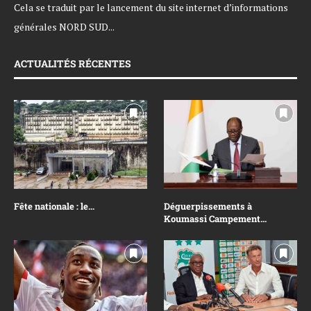
Cela se traduit par le lancement du site internet d’informations
générales NORD SUD...
ACTUALITÉS RÉCENTES
Fête nationale : le...
Déguerpissements à
Koumassi Campement...