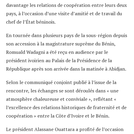
davantage les relations de coopération entre leurs deux
pays, à l’occasion d’une visite d’amitié et de travail du
chef de l’État béninois.
En tournée dans plusieurs pays de la sous-région depuis
son accession à la magistrature suprême du Bénin,
Romuald Wadagni a été reçu en audience par le
président ivoirien au Palais de la Présidence de la
République après son arrivée dans la matinée à Abidjan.
Selon le communiqué conjoint publié à l’issue de la
rencontre, les échanges se sont déroulés dans « une
atmosphère chaleureuse et conviviale », reflétant «
l’excellence des relations historiques de fraternité et de
coopération » entre la Côte d’Ivoire et le Bénin.
Le président Alassane Ouattara a profité de l’occasion