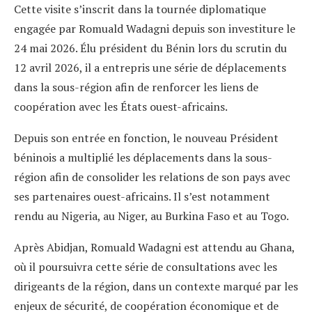
Cette visite s’inscrit dans la tournée diplomatique
engagée par Romuald Wadagni depuis son investiture le
24 mai 2026. Élu président du Bénin lors du scrutin du
12 avril 2026, il a entrepris une série de déplacements
dans la sous-région afin de renforcer les liens de
coopération avec les États ouest-africains.
Depuis son entrée en fonction, le nouveau Président
béninois a multiplié les déplacements dans la sous-
région afin de consolider les relations de son pays avec
ses partenaires ouest-africains. Il s’est notamment
rendu au Nigeria, au Niger, au Burkina Faso et au Togo.
Après Abidjan, Romuald Wadagni est attendu au Ghana,
où il poursuivra cette série de consultations avec les
dirigeants de la région, dans un contexte marqué par les
enjeux de sécurité, de coopération économique et de