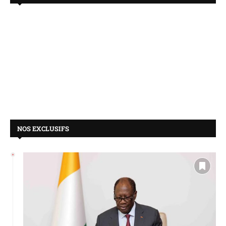
NOS EXCLUSIFS