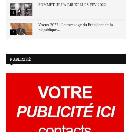
SOMMET UE UA BRUXELLES FEV 2022
2
Voeux 2022 : Le message du Président de la
République...
3
PUBLICITÉ