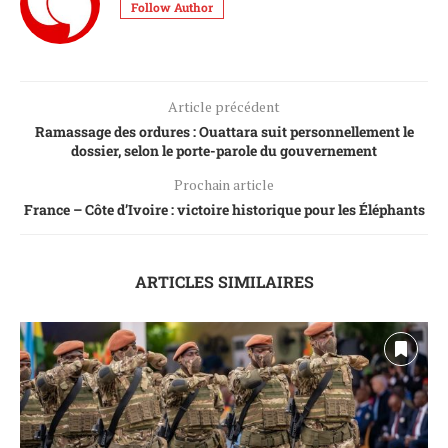
Follow Author
Article précédent
Ramassage des ordures : Ouattara suit personnellement le
dossier, selon le porte-parole du gouvernement
Prochain article
France – Côte d’Ivoire : victoire historique pour les Éléphants
ARTICLES SIMILAIRES