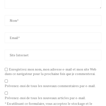
Enregistrez mon nom, mon adresse e-mail et mon site Web
dans ce navigateur pour la prochaine fois que je commenterai.
Prévenez-moi de tous les nouveaux commentaires par e-mail.
Prévenez-moi de tous les nouveaux articles par e-mail.
* En utilisant ce formulaire, vous acceptez le stockage et le