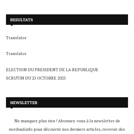
RESULTATS
Translator
Translator
ELECTION DU PRESIDENT DE LA REPUBLIQUE
SCRUTIN DU 25 OCTOBRE 2025
NEWSLETTER
Ne manquez plus rien ! Abonnez-vous à la newsletter de
nordsud.info pour découvrir nos derniers articles, recevoir des