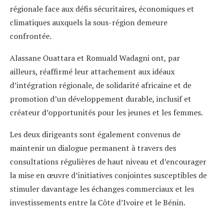
régionale face aux défis sécuritaires, économiques et
climatiques auxquels la sous-région demeure
confrontée.
Alassane Ouattara et Romuald Wadagni ont, par
ailleurs, réaffirmé leur attachement aux idéaux
d’intégration régionale, de solidarité africaine et de
promotion d’un développement durable, inclusif et
créateur d’opportunités pour les jeunes et les femmes.
Les deux dirigeants sont également convenus de
maintenir un dialogue permanent à travers des
consultations régulières de haut niveau et d’encourager
la mise en œuvre d’initiatives conjointes susceptibles de
stimuler davantage les échanges commerciaux et les
investissements entre la Côte d’Ivoire et le Bénin.