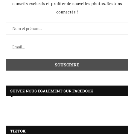
conseils exclusifs et profiter de nouvelles photos. Restons
connectés !
SUIVEZ NOUS ÉGALEMENT SUR FACEBOOK
TIKTOK