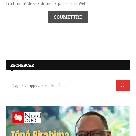
traitement de vos données par ce site Web.
RECHERCHE