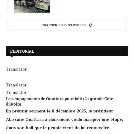
CHARGER PLUS D'ARTICLES
L’EDITORIAL
Translator
Translator
Translator
Les engagements de Ouattara pour bâtir la grande Côte
d’Ivoire
En prêtant serment le 8 décembre 2025, le président
Alassane Ouattara a clairement voulu marquer une étape,
dans son bail que le peuple vient de lui renouveler…