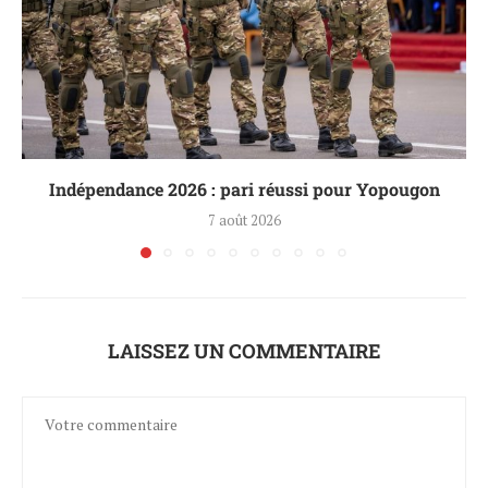
Indépendance 2026 : pari réussi pour Yopougon
7 août 2026
LAISSEZ UN COMMENTAIRE