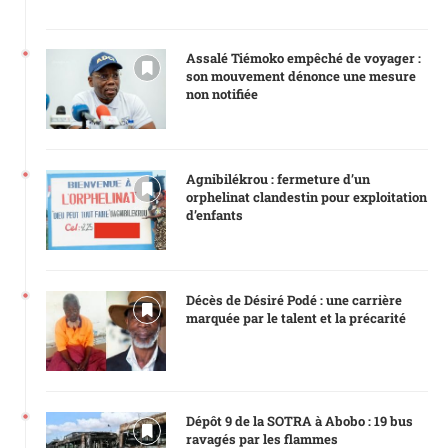
Assalé Tiémoko empêché de voyager :
son mouvement dénonce une mesure
non notifiée
Agnibilékrou : fermeture d’un
orphelinat clandestin pour exploitation
d’enfants
Décès de Désiré Podé : une carrière
marquée par le talent et la précarité
Dépôt 9 de la SOTRA à Abobo : 19 bus
ravagés par les flammes