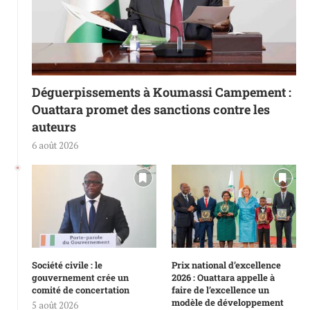
Déguerpissements à Koumassi Campement :
Ouattara promet des sanctions contre les
auteurs
6 août 2026
Société civile : le
Prix national d’excellence
gouvernement crée un
2026 : Ouattara appelle à
comité de concertation
faire de l’excellence un
modèle de développement
5 août 2026