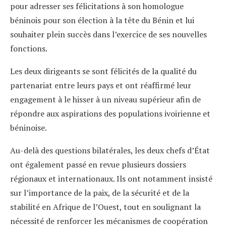
pour adresser ses félicitations à son homologue
béninois pour son élection à la tête du Bénin et lui
souhaiter plein succès dans l’exercice de ses nouvelles
fonctions.
Les deux dirigeants se sont félicités de la qualité du
partenariat entre leurs pays et ont réaffirmé leur
engagement à le hisser à un niveau supérieur afin de
répondre aux aspirations des populations ivoirienne et
béninoise.
Au-delà des questions bilatérales, les deux chefs d’État
ont également passé en revue plusieurs dossiers
régionaux et internationaux. Ils ont notamment insisté
sur l’importance de la paix, de la sécurité et de la
stabilité en Afrique de l’Ouest, tout en soulignant la
nécessité de renforcer les mécanismes de coopération