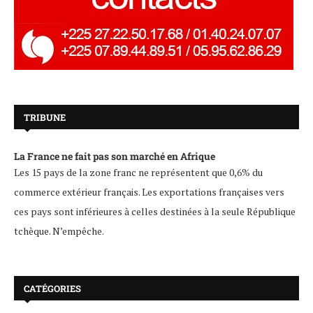
TRIBUNE
La France ne fait pas son marché en Afrique
Les 15 pays de la zone franc ne représentent que 0,6% du
commerce extérieur français. Les exportations françaises vers
ces pays sont inférieures à celles destinées à la seule République
tchèque. N’empêche.
CATÉGORIES