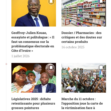
Geoffroy-Julien Kouao,
Dossier / Pharmacies : des
essayiste et politologue : « Il
critiques et des doutes sur
faut un consensus sur la
certains produits
problématique électorale en
16 octobre 2025
Côte d’Ivoire »
1 juillet 2026
Législatives 2025 : défaite
Marche du 11 octobre :
retentissante pour plusieurs
l’opposition joue la carte de
grosses pointures
la victimisation face à