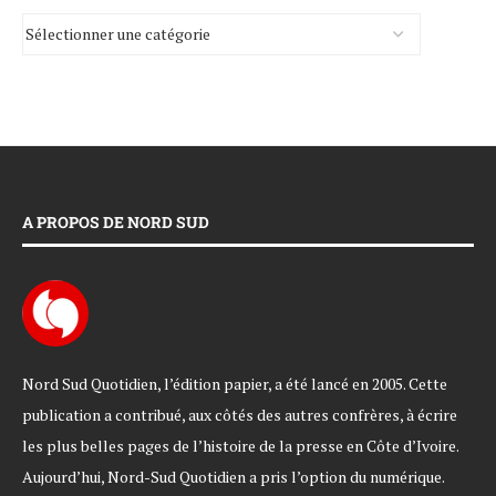
A PROPOS DE NORD SUD
Nord Sud Quotidien, l’édition papier, a été lancé en 2005. Cette
publication a contribué, aux côtés des autres confrères, à écrire
les plus belles pages de l’histoire de la presse en Côte d’Ivoire.
Aujourd’hui, Nord-Sud Quotidien a pris l’option du numérique.