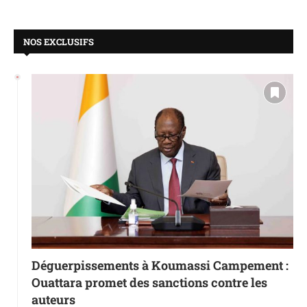
NOS EXCLUSIFS
Déguerpissements à Koumassi Campement :
Ouattara promet des sanctions contre les
auteurs