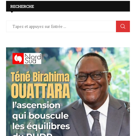
RECHERCHE