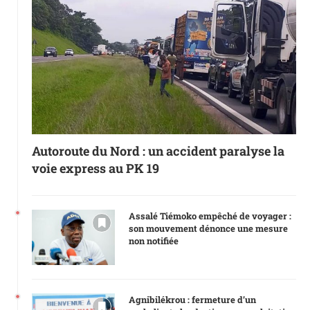
Autoroute du Nord : un accident paralyse la
voie express au PK 19
Assalé Tiémoko empêché de voyager :
son mouvement dénonce une mesure
non notifiée
Agnibilékrou : fermeture d’un