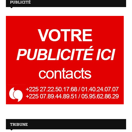
PUBLICITÉ
TRIBUNE