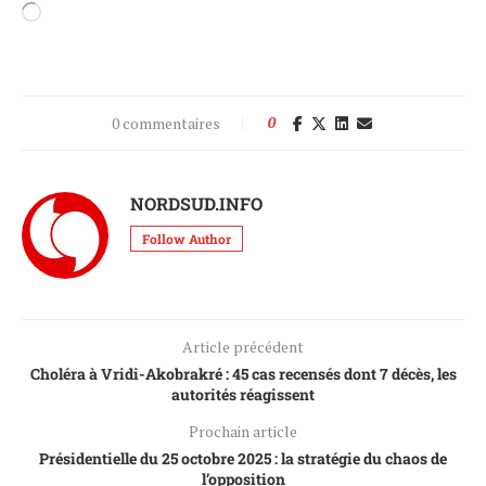
0 commentaires
0
NORDSUD.INFO
Follow Author
Article précédent
Choléra à Vridi-Akobrakré : 45 cas recensés dont 7 décès, les
autorités réagissent
Prochain article
Présidentielle du 25 octobre 2025 : la stratégie du chaos de
l’opposition