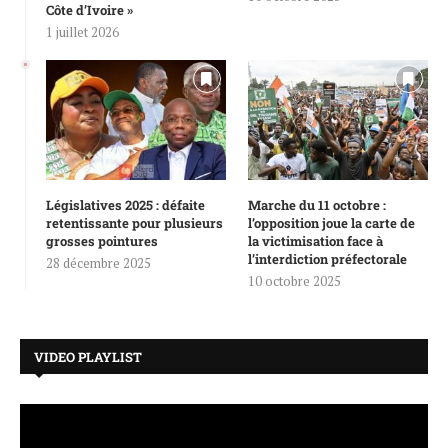
Côte d’Ivoire »
1 juillet 2026
Législatives 2025 : défaite
Marche du 11 octobre :
retentissante pour plusieurs
l’opposition joue la carte de
grosses pointures
la victimisation face à
l’interdiction préfectorale
28 décembre 2025
10 octobre 2025
VIDEO PLAYLIST