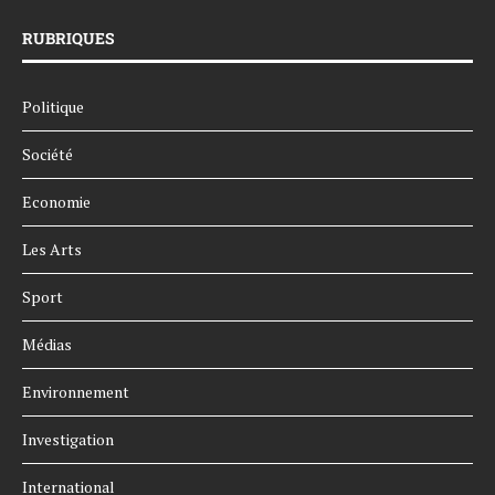
RUBRIQUES
Politique
Société
Economie
Les Arts
Sport
Médias
Environnement
Investigation
International