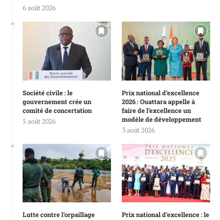
6 août 2026
Société civile : le
Prix national d’excellence
gouvernement crée un
2026 : Ouattara appelle à
comité de concertation
faire de l’excellence un
modèle de développement
5 août 2026
3 août 2026
Lutte contre l’orpaillage
Prix national d’excellence : le