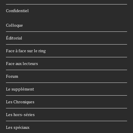
Confidentiel
Colloque
Éditorial
Face à face sur le ring
Face aux lecteurs
Forum
Le supplément
Les Chroniques
Les hors-séries
Les spéciaux