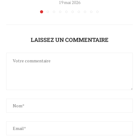
19 mai 2026
LAISSEZ UN COMMENTAIRE