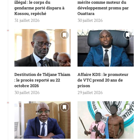
illégal : le corps du
mérite comme moteur du
gendarme porté disparu à
développement promu par
Kossou, repêché
Ouattara
31 juillet 2026
30 juillet 2026
Destitution de Tidjane Thiam
Affaire KDS : le promoteur
: le procès reporté au 22
de VTC prend 20 ans de
octobre 2026
prison
30 juillet 2026
29 juillet 2026