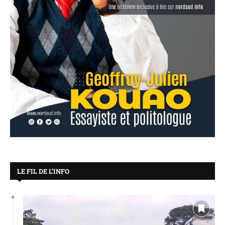
LE FIL DE L’INFO