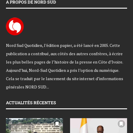
A PROPOS DE NORD SUD
Nord Sud Quotidien, l’édition papier, a été lancé en 2005. Cette
publication a contribué, aux côtés des autres confrères, à écrire
les plus belles pages de l’histoire de la presse en Côte d’Ivoire.
Aujourd’hui, Nord-Sud Quotidien a pris l’option du numérique.
Cela se traduit par le lancement du site internet d’informations
générales NORD SUD...
ACTUALITÉS RÉCENTES