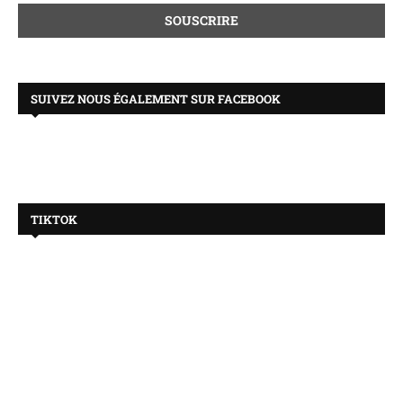
SUIVEZ NOUS ÉGALEMENT SUR FACEBOOK
TIKTOK