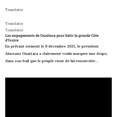
Translator
Translator
Translator
Les engagements de Ouattara pour bâtir la grande Côte
d’Ivoire
En prêtant serment le 8 décembre 2025, le président
Alassane Ouattara a clairement voulu marquer une étape,
dans son bail que le peuple vient de lui renouveler…
Lecteur
vidéo