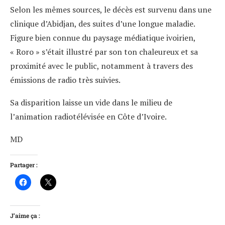
Selon les mêmes sources, le décès est survenu dans une
clinique d’Abidjan, des suites d’une longue maladie.
Figure bien connue du paysage médiatique ivoirien,
« Roro » s’était illustré par son ton chaleureux et sa
proximité avec le public, notamment à travers des
émissions de radio très suivies.
Sa disparition laisse un vide dans le milieu de
l’animation radiotélévisée en Côte d’Ivoire.
MD
Partager :
J’aime ça :