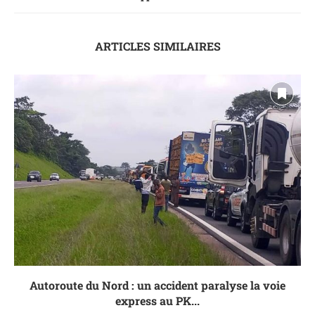
ARTICLES SIMILAIRES
Autoroute du Nord : un accident paralyse la voie
express au PK...