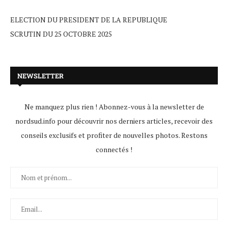
ELECTION DU PRESIDENT DE LA REPUBLIQUE
SCRUTIN DU 25 OCTOBRE 2025
NEWSLETTER
Ne manquez plus rien ! Abonnez-vous à la newsletter de
nordsud.info pour découvrir nos derniers articles, recevoir des
conseils exclusifs et profiter de nouvelles photos. Restons
connectés !