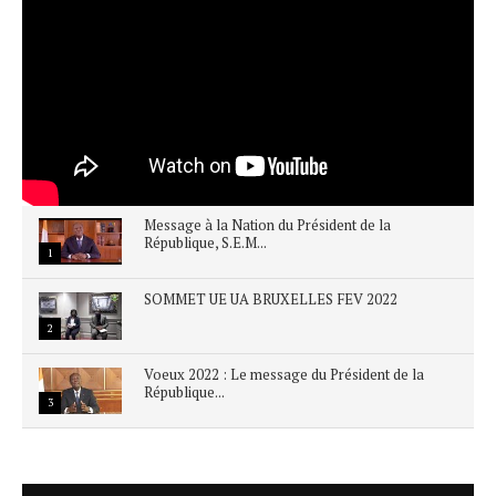
Message à la Nation du Président de la
République, S.E.M...
1
SOMMET UE UA BRUXELLES FEV 2022
2
Voeux 2022 : Le message du Président de la
République...
3