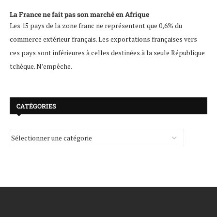
La France ne fait pas son marché en Afrique
Les 15 pays de la zone franc ne représentent que 0,6% du
commerce extérieur français. Les exportations françaises vers
ces pays sont inférieures à celles destinées à la seule République
tchèque. N’empêche.
CATÉGORIES