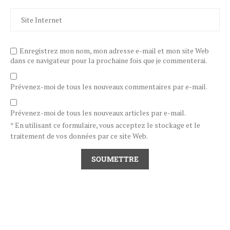
Enregistrez mon nom, mon adresse e-mail et mon site Web
dans ce navigateur pour la prochaine fois que je commenterai.
Prévenez-moi de tous les nouveaux commentaires par e-mail.
Prévenez-moi de tous les nouveaux articles par e-mail.
* En utilisant ce formulaire, vous acceptez le stockage et le
traitement de vos données par ce site Web.