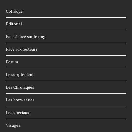
Colloque
Éditorial
Face à face sur le ring
Face aux lecteurs
Forum
Le supplément
Les Chroniques
Les hors-séries
Les spéciaux
Visages