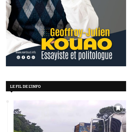
LE FIL DE L’INFO