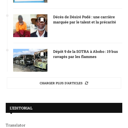
Décès de Désiré Podé : une carrière
marquée par le talent et la précarité
Dépôt 9 de la SOTRA à Abobo : 19 bus
ravagés par les flammes
CHARGER PLUS D'ARTICLES
L’EDITORIAL
Translator