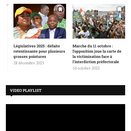
Législatives 2025 : défaite
Marche du 11 octobre :
retentissante pour plusieurs
l’opposition joue la carte de
grosses pointures
la victimisation face à
l’interdiction préfectorale
28 décembre 2025
10 octobre 2025
VIDEO PLAYLIST