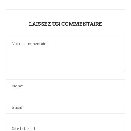
LAISSEZ UN COMMENTAIRE