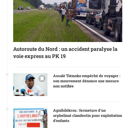
Autoroute du Nord : un accident paralyse la
voie express au PK 19
Assalé Tiémoko empêché de voyager :
son mouvement dénonce une mesure
non notifiée
Agnibilékrou : fermeture d’un
orphelinat clandestin pour exploitation
d’enfants