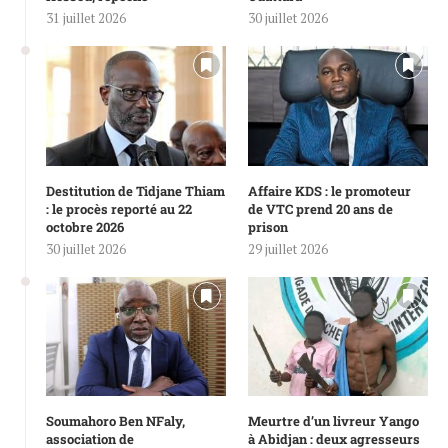
31 juillet 2026
30 juillet 2026
Destitution de Tidjane Thiam
Affaire KDS : le promoteur
: le procès reporté au 22
de VTC prend 20 ans de
octobre 2026
prison
30 juillet 2026
29 juillet 2026
Soumahoro Ben NFaly,
Meurtre d’un livreur Yango
association de
à Abidjan : deux agresseurs