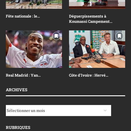
Fête nationale : le...
Déguerpissements à
Koumassi Campement...
Real Madrid : Yan...
Côte d’Ivoire : Hervé...
ARCHIVES
RUBRIQUES