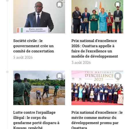
Société civile : le
Prix national d’excellence
gouvernement crée un
2026 : Ouattara appelle à
comité de concertation
faire de l’excellence un
modèle de développement
5 août 2026
3 août 2026
Lutte contre l’orpaillage
Prix national d’excellence : le
illégal : le corps du
mérite comme moteur du
gendarme porté disparu à
développement promu par
Kossou, repêché
Ouattara