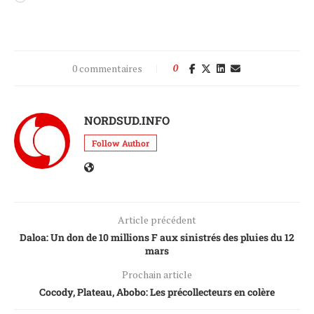
0 commentaires
0
NORDSUD.INFO
Follow Author
Article précédent
Daloa: Un don de 10 millions F aux sinistrés des pluies du 12
mars
Prochain article
Cocody, Plateau, Abobo: Les précollecteurs en colère