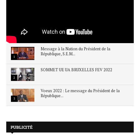
Message à la Nation du Président de la
République, S.E.M...
1
SOMMET UE UA BRUXELLES FEV 2022
2
Voeux 2022 : Le message du Président de la
République...
3
PUBLICITÉ