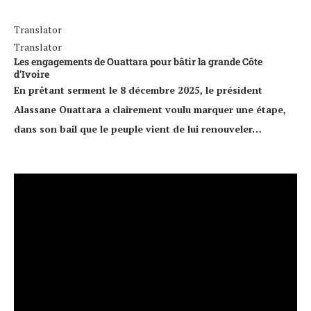
Translator
Translator
Les engagements de Ouattara pour bâtir la grande Côte
d’Ivoire
En prêtant serment le 8 décembre 2025, le président
Alassane Ouattara a clairement voulu marquer une étape,
dans son bail que le peuple vient de lui renouveler…
Lecteur
vidéo