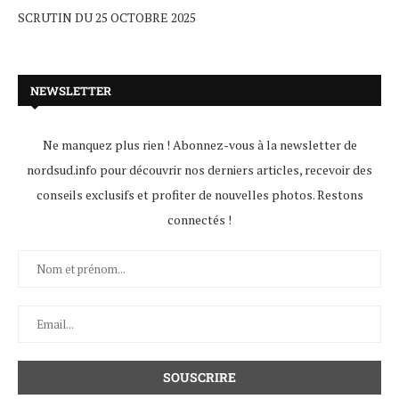
SCRUTIN DU 25 OCTOBRE 2025
NEWSLETTER
Ne manquez plus rien ! Abonnez-vous à la newsletter de
nordsud.info pour découvrir nos derniers articles, recevoir des
conseils exclusifs et profiter de nouvelles photos. Restons
connectés !