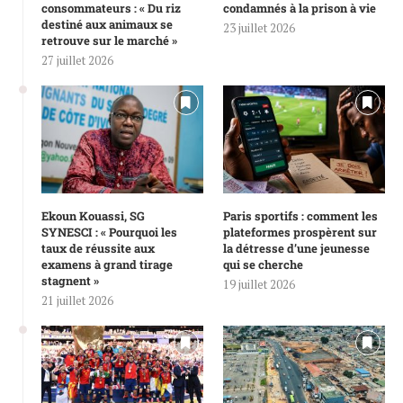
consommateurs : « Du riz
condamnés à la prison à vie
destiné aux animaux se
23 juillet 2026
retrouve sur le marché »
27 juillet 2026
Ekoun Kouassi, SG
Paris sportifs : comment les
SYNESCI : « Pourquoi les
plateformes prospèrent sur
taux de réussite aux
la détresse d’une jeunesse
examens à grand tirage
qui se cherche
stagnent »
19 juillet 2026
21 juillet 2026