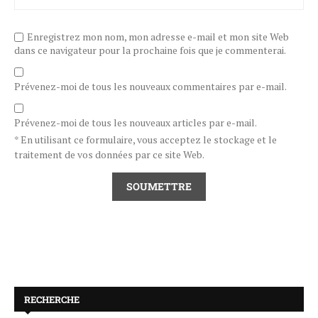
Enregistrez mon nom, mon adresse e-mail et mon site Web
dans ce navigateur pour la prochaine fois que je commenterai.
Prévenez-moi de tous les nouveaux commentaires par e-mail.
Prévenez-moi de tous les nouveaux articles par e-mail.
* En utilisant ce formulaire, vous acceptez le stockage et le
traitement de vos données par ce site Web.
RECHERCHE