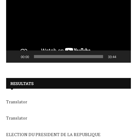
00:00
33:44
RESULTATS
Translator
Translator
ELECTION DU PRESIDENT DE LA REPUBLIQUE