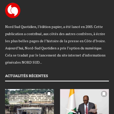
Nord Sud Quotidien, l’édition papier, a été lancé en 2005. Cette
publication a contribué, aux côtés des autres confrères, à écrire
les plus belles pages de l’histoire de la presse en Côte d’Ivoire.
Aujourd’hui, Nord-Sud Quotidien a pris l’option du numérique.
Cela se traduit par le lancement du site internet d’informations
générales NORD SUD...
ACTUALITÉS RÉCENTES