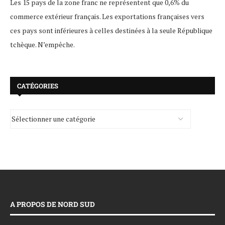
Les 15 pays de la zone franc ne représentent que 0,6% du
commerce extérieur français. Les exportations françaises vers
ces pays sont inférieures à celles destinées à la seule République
tchèque. N’empêche.
CATÉGORIES
A PROPOS DE NORD SUD