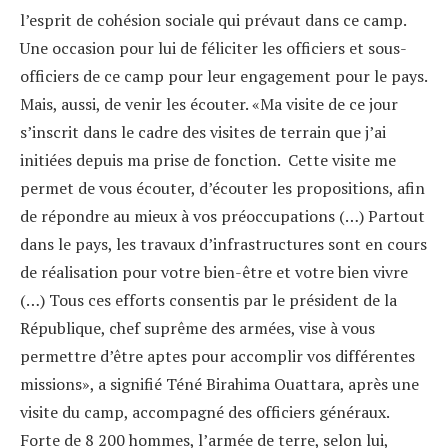
l’esprit de cohésion sociale qui prévaut dans ce camp.
Une occasion pour lui de féliciter les officiers et sous-
officiers de ce camp pour leur engagement pour le pays.
Mais, aussi, de venir les écouter. «Ma visite de ce jour
s’inscrit dans le cadre des visites de terrain que j’ai
initiées depuis ma prise de fonction. Cette visite me
permet de vous écouter, d’écouter les propositions, afin
de répondre au mieux à vos préoccupations (…) Partout
dans le pays, les travaux d’infrastructures sont en cours
de réalisation pour votre bien-être et votre bien vivre
(…) Tous ces efforts consentis par le président de la
République, chef suprême des armées, vise à vous
permettre d’être aptes pour accomplir vos différentes
missions», a signifié Téné Birahima Ouattara, après une
visite du camp, accompagné des officiers généraux.
Forte de 8 200 hommes, l’armée de terre, selon lui,