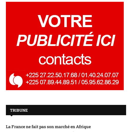
TRIBUNE
La France ne fait pas son marché en Afrique