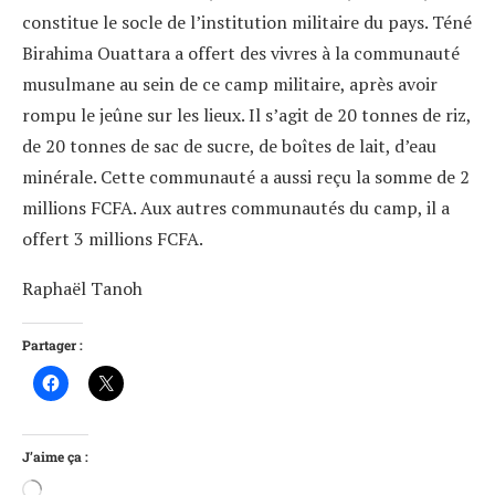
constitue le socle de l’institution militaire du pays. Téné
Birahima Ouattara a offert des vivres à la communauté
musulmane au sein de ce camp militaire, après avoir
rompu le jeûne sur les lieux. Il s’agit de 20 tonnes de riz,
de 20 tonnes de sac de sucre, de boîtes de lait, d’eau
minérale. Cette communauté a aussi reçu la somme de 2
millions FCFA. Aux autres communautés du camp, il a
offert 3 millions FCFA.
Raphaël Tanoh
Partager :
J’aime ça :