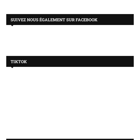
SUIVEZ NOUS ÉGALEMENT SUR FACEBOOK
TIKTOK