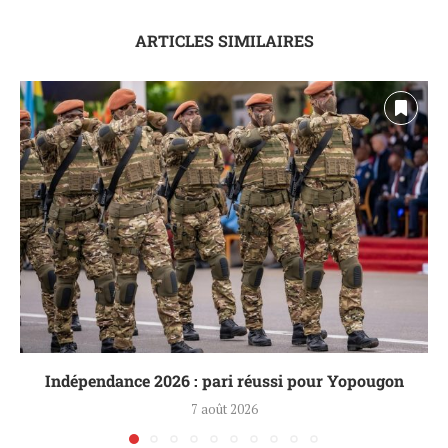
ARTICLES SIMILAIRES
Indépendance 2026 : pari réussi pour Yopougon
7 août 2026