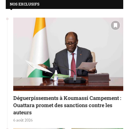
NOS EXCLUSIFS
Déguerpissements à Koumassi Campement :
Ouattara promet des sanctions contre les
auteurs
6 août 2026