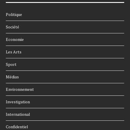
Politique
Société
Economie
Les Arts
Sport
Médias
Environnement
Investigation
International
Confidentiel