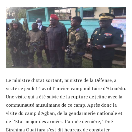
Le ministre d’Etat sortant, ministre de la Défense, a
visité ce jeudi 14 avril l’ancien camp militaire d’Akouédo.
Une visite qui a été suivie de la rupture de jeûne avec la
communauté musulmane de ce camp. Après donc la
visite du camp d’Agban, de la gendarmerie nationale et
de l’Etat major des armées, l’année dernière, Téné
Birahima Ouattara s’est dit heureux de constater