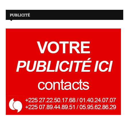
PUBLICITÉ