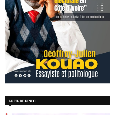
LE FIL DE L’INFO