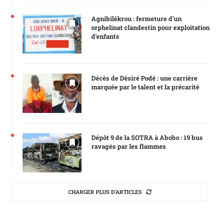
Agnibilékrou : fermeture d’un
orphelinat clandestin pour exploitation
d’enfants
Décès de Désiré Podé : une carrière
marquée par le talent et la précarité
Dépôt 9 de la SOTRA à Abobo : 19 bus
ravagés par les flammes
CHARGER PLUS D'ARTICLES