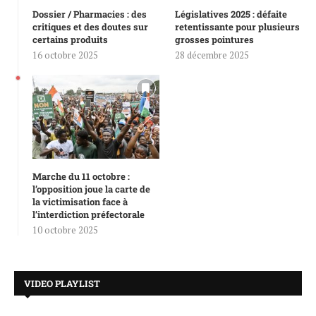
Dossier / Pharmacies : des
Législatives 2025 : défaite
critiques et des doutes sur
retentissante pour plusieurs
certains produits
grosses pointures
16 octobre 2025
28 décembre 2025
Marche du 11 octobre :
l’opposition joue la carte de
la victimisation face à
l’interdiction préfectorale
10 octobre 2025
VIDEO PLAYLIST