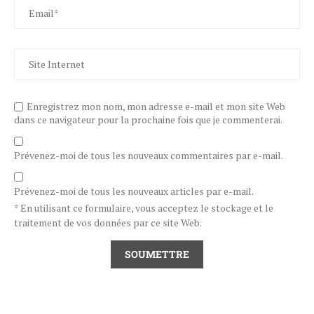
Enregistrez mon nom, mon adresse e-mail et mon site Web
dans ce navigateur pour la prochaine fois que je commenterai.
Prévenez-moi de tous les nouveaux commentaires par e-mail.
Prévenez-moi de tous les nouveaux articles par e-mail.
* En utilisant ce formulaire, vous acceptez le stockage et le
traitement de vos données par ce site Web.