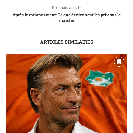
Prochain article
Après le rationnement: Ce que deviennent les prix sur le
marché
ARTICLES SIMILAIRES