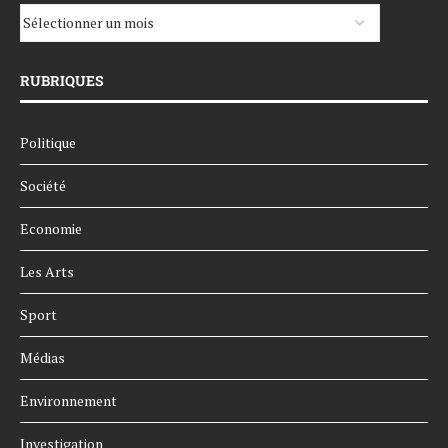
RUBRIQUES
Politique
Société
Economie
Les Arts
Sport
Médias
Environnement
Investigation