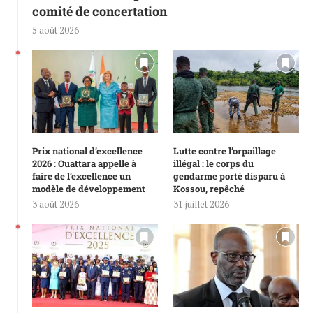
comité de concertation
5 août 2026
Prix national d’excellence
Lutte contre l’orpaillage
2026 : Ouattara appelle à
illégal : le corps du
faire de l’excellence un
gendarme porté disparu à
modèle de développement
Kossou, repêché
3 août 2026
31 juillet 2026