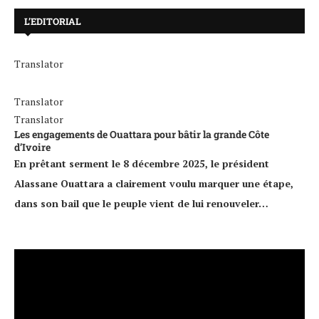
L’EDITORIAL
Translator
Translator
Translator
Les engagements de Ouattara pour bâtir la grande Côte
d’Ivoire
En prêtant serment le 8 décembre 2025, le président
Alassane Ouattara a clairement voulu marquer une étape,
dans son bail que le peuple vient de lui renouveler…
Lecteur
vidéo