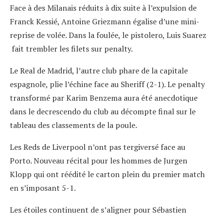
Face à des Milanais réduits à dix suite à l’expulsion de
Franck Kessié, Antoine Griezmann égalise d’une mini-
reprise de volée. Dans la foulée, le pistolero, Luis Suarez
fait trembler les filets sur penalty.
Le Real de Madrid, l’autre club phare de la capitale
espagnole, plie l’échine face au Sheriff (2-1). Le penalty
transformé par Karim Benzema aura été anecdotique
dans le decrescendo du club au décompte final sur le
tableau des classements de la poule.
Les Reds de Liverpool n’ont pas tergiversé face au
Porto. Nouveau récital pour les hommes de Jurgen
Klopp qui ont réédité le carton plein du premier match
en s’imposant 5-1.
Les étoiles continuent de s’aligner pour Sébastien