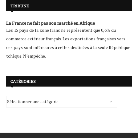
TRIBUNE
La France ne fait pas son marché en Afrique
Les 15 pays de la zone franc ne représentent que 0,6% du
commerce extérieur français. Les exportations françaises vers
ces pays sont inférieures à celles destinées à la seule République
tchèque. N’empêche.
CATÉGORIES