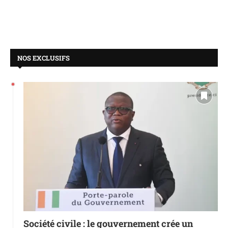
NOS EXCLUSIFS
Société civile : le gouvernement crée un