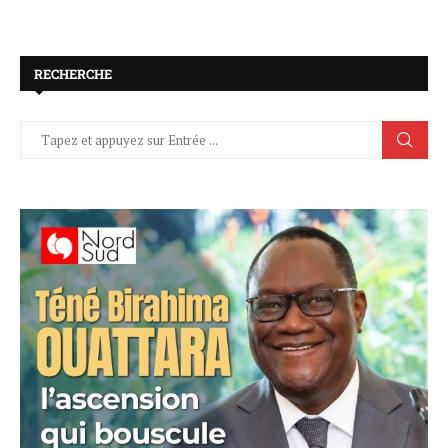
RECHERCHE