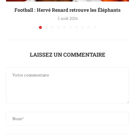
Football : Hervé Renard retrouve les Éléphants
5 août 2026
LAISSEZ UN COMMENTAIRE