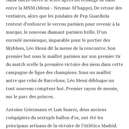
entre la MNM (Messi – Neymar-M’bappe). De retour des
vestiaires, alors que les poulains de Pep Guardiola
tentent d’enfoncer le verrou parisien pour revenir à la
marque, le nouveau diamant parisien brille. D’un
enroulé messiesque, imparable pour le portier des
Skyblues, Léo Messi dit la messe de la rencontre. Son
premier but sous le maillot parisien sur son premier tir
du match scelle la première victoire des siens dans cette
campagne de ligue des champions. Sous un maillot
autre que celui de Barcelone, Léo Messi débloque un
tout nouveau compteur but. Premier rayon de messie,
sur le parc des princes.
Antoine Griezmann et Luis Suarez, deux anciens
coéquipiers du sextuple ballon d’or, ont été les
principaux artisans de la victoire de l’Atlético Madrid.