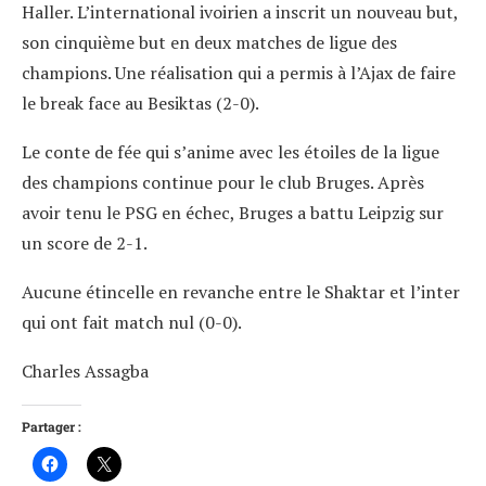
Haller. L’international ivoirien a inscrit un nouveau but,
son cinquième but en deux matches de ligue des
champions. Une réalisation qui a permis à l’Ajax de faire
le break face au Besiktas (2-0).
Le conte de fée qui s’anime avec les étoiles de la ligue
des champions continue pour le club Bruges. Après
avoir tenu le PSG en échec, Bruges a battu Leipzig sur
un score de 2-1.
Aucune étincelle en revanche entre le Shaktar et l’inter
qui ont fait match nul (0-0).
Charles Assagba
Partager :