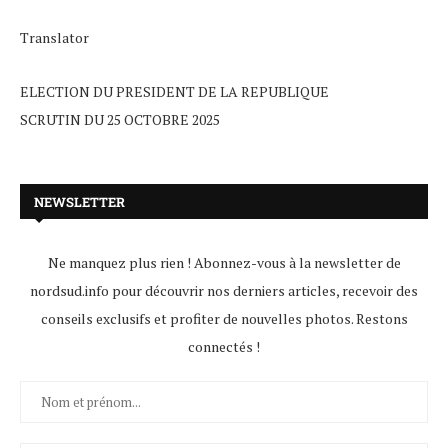
Translator
ELECTION DU PRESIDENT DE LA REPUBLIQUE
SCRUTIN DU 25 OCTOBRE 2025
NEWSLETTER
Ne manquez plus rien ! Abonnez-vous à la newsletter de
nordsud.info pour découvrir nos derniers articles, recevoir des
conseils exclusifs et profiter de nouvelles photos. Restons
connectés !