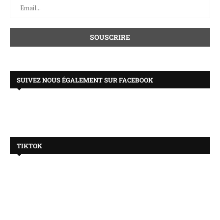
SUIVEZ NOUS ÉGALEMENT SUR FACEBOOK
TIKTOK