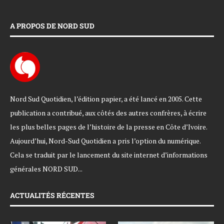
A PROPOS DE NORD SUD
Nord Sud Quotidien, l’édition papier, a été lancé en 2005. Cette
publication a contribué, aux côtés des autres confrères, à écrire
les plus belles pages de l’histoire de la presse en Côte d’Ivoire.
Aujourd’hui, Nord-Sud Quotidien a pris l’option du numérique.
Cela se traduit par le lancement du site internet d’informations
générales NORD SUD...
ACTUALITÉS RÉCENTES