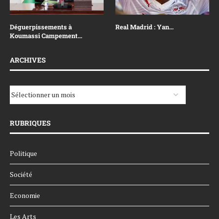
Déguerpissements à
Real Madrid : Yan...
Koumassi Campement...
ARCHIVES
RUBRIQUES
Politique
Société
Economie
Les Arts