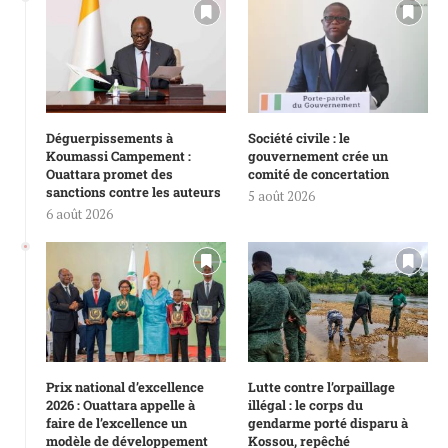
Déguerpissements à
Société civile : le
Koumassi Campement :
gouvernement crée un
Ouattara promet des
comité de concertation
sanctions contre les auteurs
5 août 2026
6 août 2026
Prix national d’excellence
Lutte contre l’orpaillage
2026 : Ouattara appelle à
illégal : le corps du
faire de l’excellence un
gendarme porté disparu à
modèle de développement
Kossou, repêché