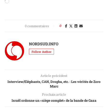
0 commentaires
0
NORDSUD.INFO
Follow Author
Article précédent
Interview/Eléphants, CAN, Drogba, etc. : Les vérités de Zoro
Marc
Prochain article
Israël ordonne un «siège complet» de la bande de Gaza