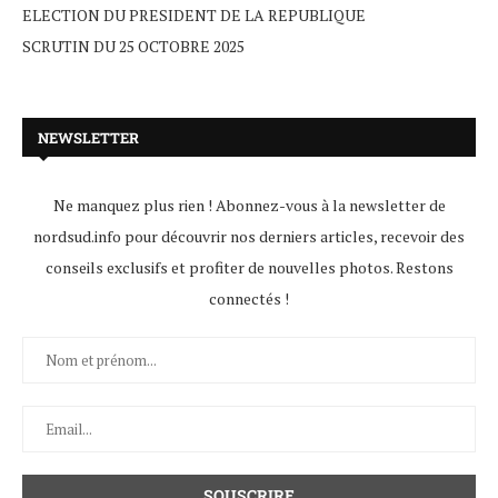
ELECTION DU PRESIDENT DE LA REPUBLIQUE
SCRUTIN DU 25 OCTOBRE 2025
NEWSLETTER
Ne manquez plus rien ! Abonnez-vous à la newsletter de
nordsud.info pour découvrir nos derniers articles, recevoir des
conseils exclusifs et profiter de nouvelles photos. Restons
connectés !