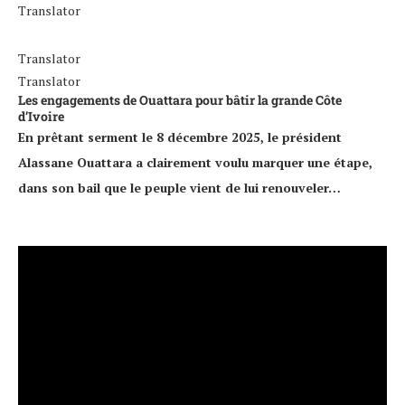
Translator
Translator
Translator
Les engagements de Ouattara pour bâtir la grande Côte
d’Ivoire
En prêtant serment le 8 décembre 2025, le président
Alassane Ouattara a clairement voulu marquer une étape,
dans son bail que le peuple vient de lui renouveler…
Lecteur
vidéo