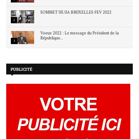
SOMMET UE UA BRUXELLES FEV 2022
2
Voeux 2022 : Le message du Président de la
République...
3
PUBLICITÉ