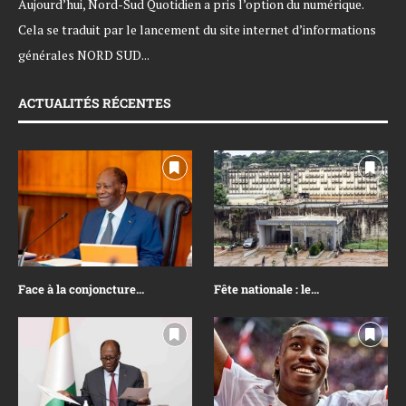
Aujourd’hui, Nord-Sud Quotidien a pris l’option du numérique.
Cela se traduit par le lancement du site internet d’informations
générales NORD SUD...
ACTUALITÉS RÉCENTES
Face à la conjoncture...
Fête nationale : le...