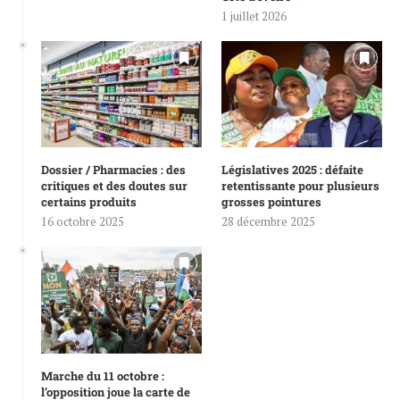
1 juillet 2026
Dossier / Pharmacies : des
Législatives 2025 : défaite
critiques et des doutes sur
retentissante pour plusieurs
certains produits
grosses pointures
16 octobre 2025
28 décembre 2025
Marche du 11 octobre :
l’opposition joue la carte de