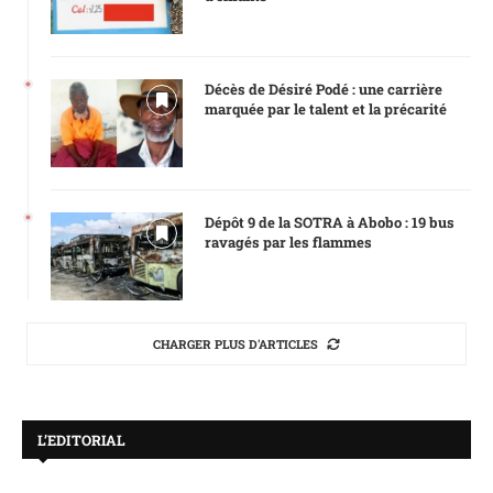
Décès de Désiré Podé : une carrière
marquée par le talent et la précarité
Dépôt 9 de la SOTRA à Abobo : 19 bus
ravagés par les flammes
CHARGER PLUS D'ARTICLES
L’EDITORIAL