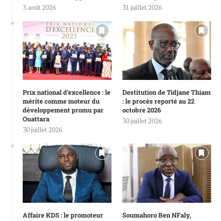
3 août 2026
31 juillet 2026
Prix national d’excellence : le
Destitution de Tidjane Thiam
mérite comme moteur du
: le procès reporté au 22
développement promu par
octobre 2026
Ouattara
30 juillet 2026
30 juillet 2026
Affaire KDS : le promoteur
Soumahoro Ben NFaly,