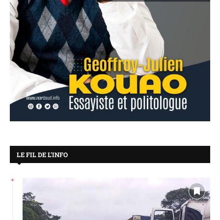
LE FIL DE L’INFO