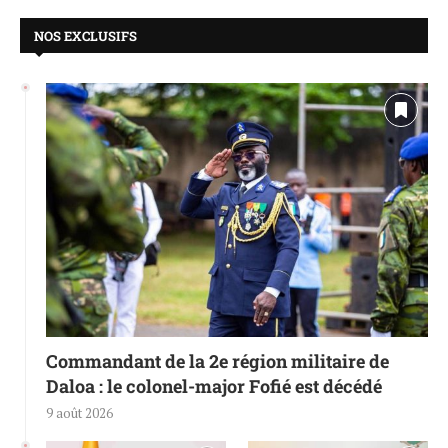
NOS EXCLUSIFS
Commandant de la 2e région militaire de
Daloa : le colonel-major Fofié est décédé
9 août 2026