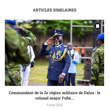
ARTICLES SIMILAIRES
Commandant de la 2e région militaire de Daloa : le
colonel-major Fofié...
9 août 2026