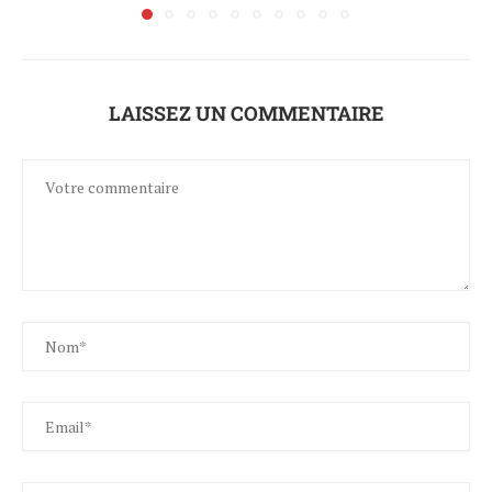
LAISSEZ UN COMMENTAIRE