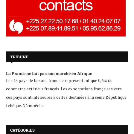
TRIBUNE
La France ne fait pas son marché en Afrique
Les 15 pays de la zone franc ne représentent que 0,6% du
commerce extérieur français. Les exportations françaises vers
ces pays sont inférieures à celles destinées à la seule République
tchèque. N’empêche.
CATÉGORIES