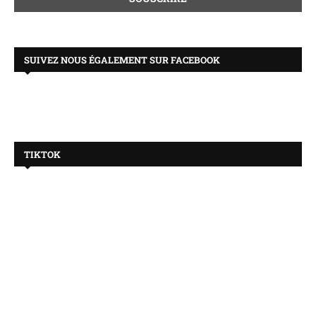
SUIVEZ NOUS ÉGALEMENT SUR FACEBOOK
TIKTOK