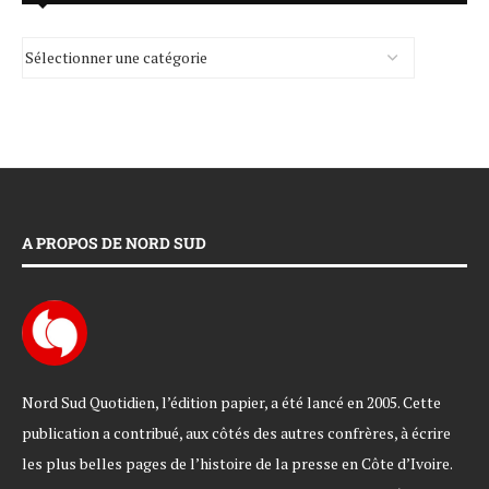
A PROPOS DE NORD SUD
Nord Sud Quotidien, l’édition papier, a été lancé en 2005. Cette
publication a contribué, aux côtés des autres confrères, à écrire
les plus belles pages de l’histoire de la presse en Côte d’Ivoire.