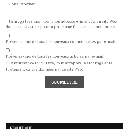
Enregistrez mon nom, mon adresse e-mail et mon site Web
dans ce navigateur pour la prochaine fois que je commenterai.
Prévenez-moi de tous les nouveaux commentaires par e-mail.
Prévenez-moi de tous les nouveaux articles par e-mail.
* En utilisant ce formulaire, vous acceptez le stockage et le
traitement de vos données par ce site Web.
RECHERCHE