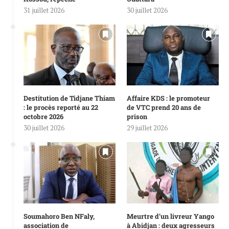
31 juillet 2026
30 juillet 2026
Destitution de Tidjane Thiam
Affaire KDS : le promoteur
: le procès reporté au 22
de VTC prend 20 ans de
octobre 2026
prison
30 juillet 2026
29 juillet 2026
Soumahoro Ben NFaly,
Meurtre d’un livreur Yango
association de
à Abidjan : deux agresseurs