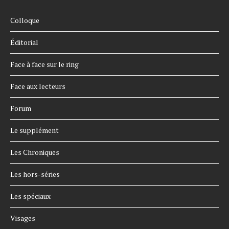
Colloque
Éditorial
Face à face sur le ring
Face aux lecteurs
Forum
Le supplément
Les Chroniques
Les hors-séries
Les spéciaux
Visages