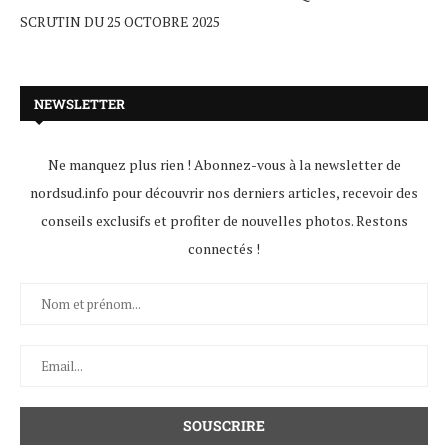
SCRUTIN DU 25 OCTOBRE 2025
NEWSLETTER
Ne manquez plus rien ! Abonnez-vous à la newsletter de
nordsud.info pour découvrir nos derniers articles, recevoir des
conseils exclusifs et profiter de nouvelles photos. Restons
connectés !