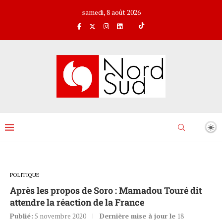
samedi, 8 août 2026
POLITIQUE
Après les propos de Soro : Mamadou Touré dit
attendre la réaction de la France
Publié:
5 novembre 2020
Dernière mise à jour le
18