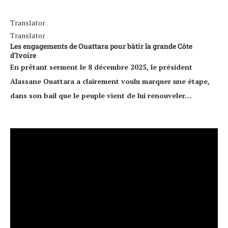
Translator
Translator
Les engagements de Ouattara pour bâtir la grande Côte
d’Ivoire
En prêtant serment le 8 décembre 2025, le président
Alassane Ouattara a clairement voulu marquer une étape,
dans son bail que le peuple vient de lui renouveler…
Lecteur
vidéo