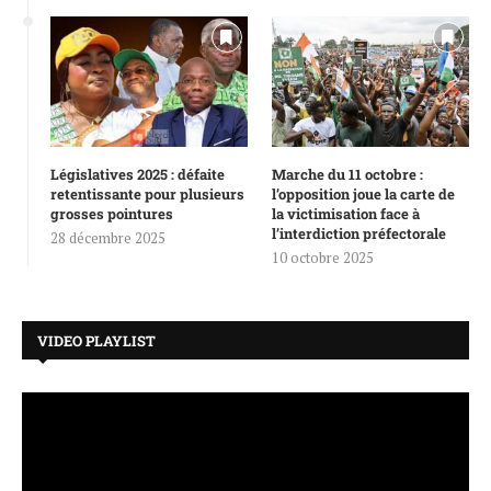
Législatives 2025 : défaite
Marche du 11 octobre :
retentissante pour plusieurs
l’opposition joue la carte de
grosses pointures
la victimisation face à
l’interdiction préfectorale
28 décembre 2025
10 octobre 2025
VIDEO PLAYLIST