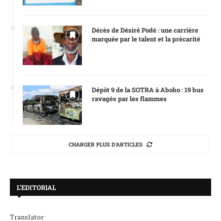
Décès de Désiré Podé : une carrière
marquée par le talent et la précarité
Dépôt 9 de la SOTRA à Abobo : 19 bus
ravagés par les flammes
CHARGER PLUS D'ARTICLES
L’EDITORIAL
Translator