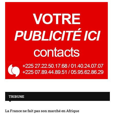
TRIBUNE
La France ne fait pas son marché en Afrique