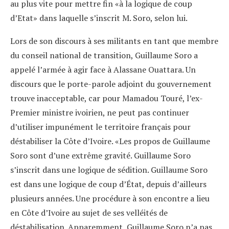
au plus vite pour mettre fin «à la logique de coup
d’Etat» dans laquelle s’inscrit M. Soro, selon lui.
Lors de son discours à ses militants en tant que membre
du conseil national de transition, Guillaume Soro a
appelé l’armée à agir face à Alassane Ouattara. Un
discours que le porte-parole adjoint du gouvernement
trouve inacceptable, car pour Mamadou Touré, l’ex-
Premier ministre ivoirien, ne peut pas continuer
d’utiliser impunément le territoire français pour
déstabiliser la Côte d’Ivoire. «Les propos de Guillaume
Soro sont d’une extrême gravité. Guillaume Soro
s’inscrit dans une logique de sédition. Guillaume Soro
est dans une logique de coup d’État, depuis d’ailleurs
plusieurs années. Une procédure à son encontre a lieu
en Côte d’Ivoire au sujet de ses velléités de
déstabilisation. Apparemment, Guillaume Soro n’a pas