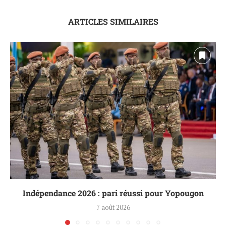
ARTICLES SIMILAIRES
Indépendance 2026 : pari réussi pour Yopougon
7 août 2026