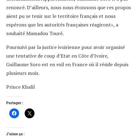
renoncé. D’ailleurs, nous nous étonnons que ces propos
aient pu se tenir sur le territoire français et nous
espérons que les autorités françaises réagiront», a
souhaité Mamadou Touré.
Poursuivi par la justice ivoirienne pour avoir organisé
une tentative de coup d’Etat en Côte d’Ivoire,
Guillaume Soro est en exil en France où il réside depuis
plusieurs mois.
Prince Khalil
Partager :
J’aime ça :