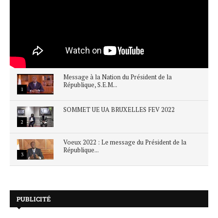
Message à la Nation du Président de la
République, S.E.M...
1
SOMMET UE UA BRUXELLES FEV 2022
2
Voeux 2022 : Le message du Président de la
République...
3
PUBLICITÉ