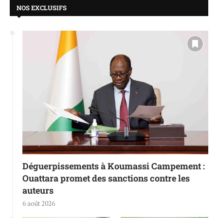
NOS EXCLUSIFS
Déguerpissements à Koumassi Campement :
Ouattara promet des sanctions contre les
auteurs
6 août 2026