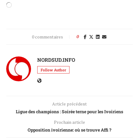
0 commentaires
0
NORDSUD.INFO
Follow Author
Article précédent
Ligue des champions : Soirée terne pour les Ivoiriens
Prochain article
Opposition ivoirienne: où se trouve Affi ?