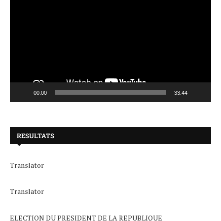
00:00
33:44
RESULTATS
Translator
Translator
ELECTION DU PRESIDENT DE LA REPUBLIQUE