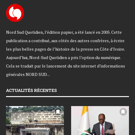
Nord Sud Quotidien, l’édition papier, a été lancé en 2005. Cette
publication a contribué, aux côtés des autres confrères, à écrire
les plus belles pages de l’histoire de la presse en Côte d’Ivoire.
Aujourd’hui, Nord-Sud Quotidien a pris l’option du numérique.
Cela se traduit par le lancement du site internet d’informations
générales NORD SUD...
ACTUALITÉS RÉCENTES