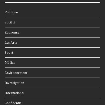
Politique
Société
Economie
Les Arts
Sport
Médias
Environnement
Investigation
International
Confidentiel