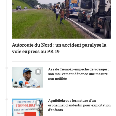
Autoroute du Nord : un accident paralyse la
voie express au PK 19
Assalé Tiémoko empêché de voyager :
son mouvement dénonce une mesure
non notifiée
Agnibilékrou : fermeture d’un
orphelinat clandestin pour exploitation
d’enfants