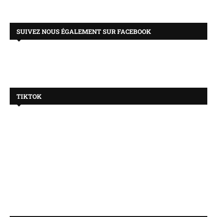
SUIVEZ NOUS ÉGALEMENT SUR FACEBOOK
TIKTOK