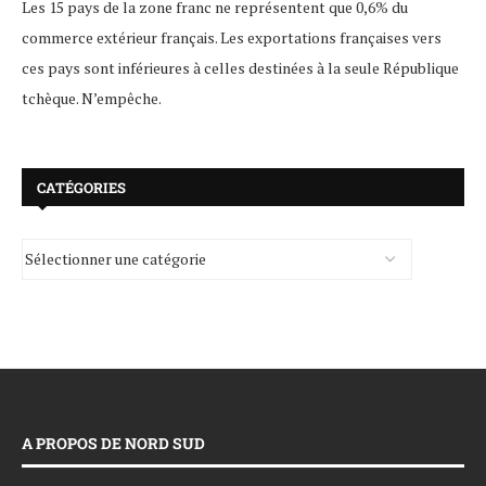
Les 15 pays de la zone franc ne représentent que 0,6% du
commerce extérieur français. Les exportations françaises vers
ces pays sont inférieures à celles destinées à la seule République
tchèque. N’empêche.
CATÉGORIES
A PROPOS DE NORD SUD