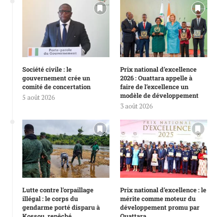
Société civile : le
Prix national d’excellence
gouvernement crée un
2026 : Ouattara appelle à
comité de concertation
faire de l’excellence un
modèle de développement
5 août 2026
3 août 2026
Lutte contre l’orpaillage
Prix national d’excellence : le
illégal : le corps du
mérite comme moteur du
gendarme porté disparu à
développement promu par
Kossou, repêché
Ouattara