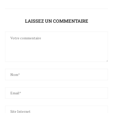
LAISSEZ UN COMMENTAIRE