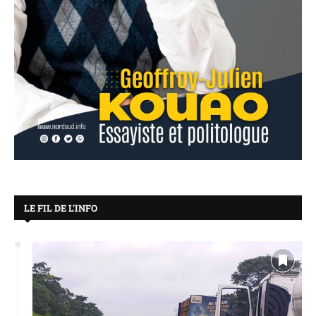
LE FIL DE L’INFO