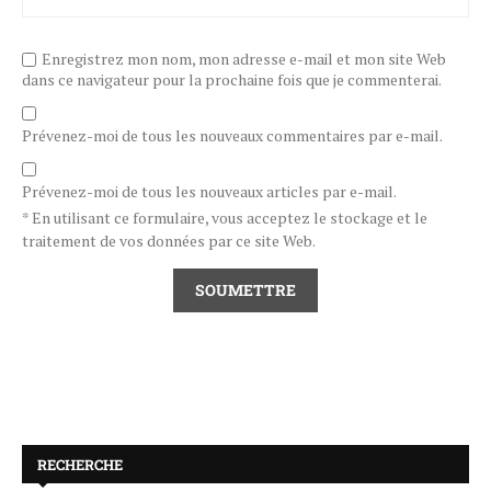
Enregistrez mon nom, mon adresse e-mail et mon site Web
dans ce navigateur pour la prochaine fois que je commenterai.
Prévenez-moi de tous les nouveaux commentaires par e-mail.
Prévenez-moi de tous les nouveaux articles par e-mail.
* En utilisant ce formulaire, vous acceptez le stockage et le
traitement de vos données par ce site Web.
RECHERCHE