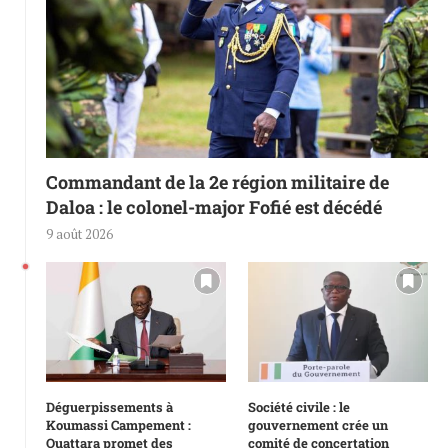
Commandant de la 2e région militaire de
Daloa : le colonel-major Fofié est décédé
9 août 2026
Déguerpissements à
Société civile : le
Koumassi Campement :
gouvernement crée un
Ouattara promet des
comité de concertation