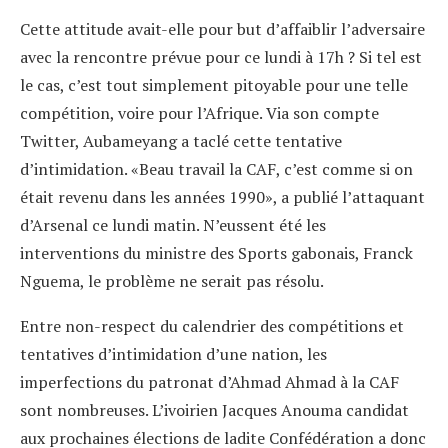
Cette attitude avait-elle pour but d’affaiblir l’adversaire
avec la rencontre prévue pour ce lundi à 17h ? Si tel est
le cas, c’est tout simplement pitoyable pour une telle
compétition, voire pour l’Afrique. Via son compte
Twitter, Aubameyang a taclé cette tentative
d’intimidation. «Beau travail la CAF, c’est comme si on
était revenu dans les années 1990», a publié l’attaquant
d’Arsenal ce lundi matin. N’eussent été les
interventions du ministre des Sports gabonais, Franck
Nguema, le problème ne serait pas résolu.
Entre non-respect du calendrier des compétitions et
tentatives d’intimidation d’une nation, les
imperfections du patronat d’Ahmad Ahmad à la CAF
sont nombreuses. L’ivoirien Jacques Anouma candidat
aux prochaines élections de ladite Confédération a donc