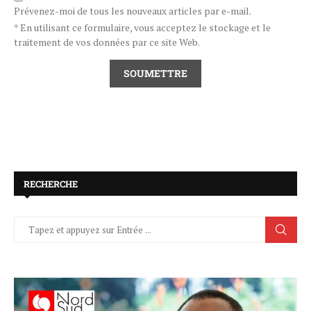
Prévenez-moi de tous les nouveaux articles par e-mail.
* En utilisant ce formulaire, vous acceptez le stockage et le
traitement de vos données par ce site Web.
RECHERCHE