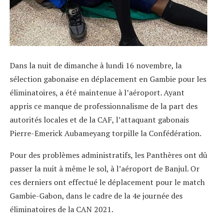
Dans la nuit de dimanche à lundi 16 novembre, la
sélection gabonaise en déplacement en Gambie pour les
éliminatoires, a été maintenue à l’aéroport. Ayant
appris ce manque de professionnalisme de la part des
autorités locales et de la CAF, l’attaquant gabonais
Pierre-Emerick Aubameyang torpille la Confédération.
Pour des problèmes administratifs, les Panthères ont dû
passer la nuit à même le sol, à l’aéroport de Banjul. Or
ces derniers ont effectué le déplacement pour le match
Gambie-Gabon, dans le cadre de la 4e journée des
éliminatoires de la CAN 2021.