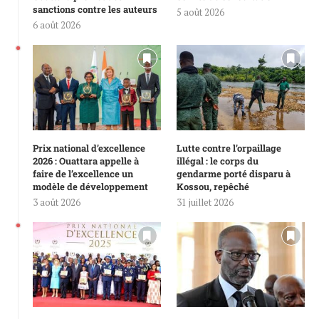
sanctions contre les auteurs
5 août 2026
6 août 2026
Prix national d’excellence
Lutte contre l’orpaillage
2026 : Ouattara appelle à
illégal : le corps du
faire de l’excellence un
gendarme porté disparu à
modèle de développement
Kossou, repêché
3 août 2026
31 juillet 2026