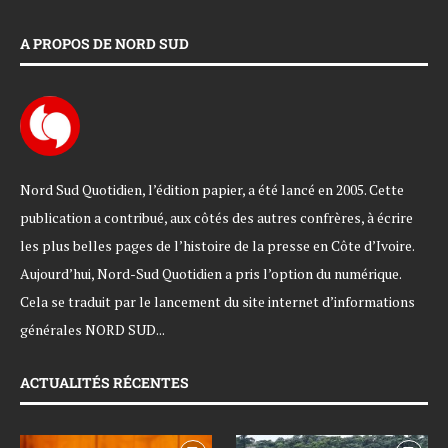
A PROPOS DE NORD SUD
Nord Sud Quotidien, l’édition papier, a été lancé en 2005. Cette
publication a contribué, aux côtés des autres confrères, à écrire
les plus belles pages de l’histoire de la presse en Côte d’Ivoire.
Aujourd’hui, Nord-Sud Quotidien a pris l’option du numérique.
Cela se traduit par le lancement du site internet d’informations
générales NORD SUD...
ACTUALITÉS RÉCENTES