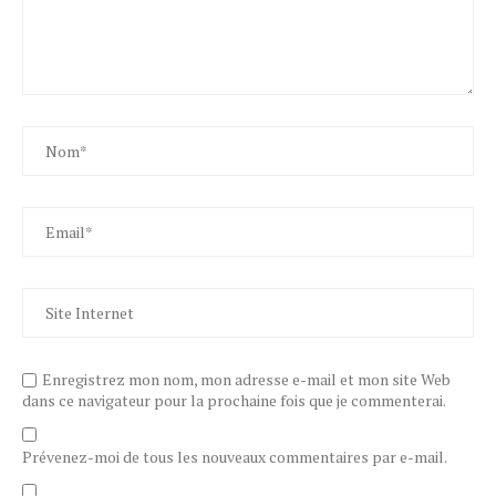
Enregistrez mon nom, mon adresse e-mail et mon site Web
dans ce navigateur pour la prochaine fois que je commenterai.
Prévenez-moi de tous les nouveaux commentaires par e-mail.