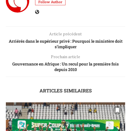
Follow Author
Article précédent
Arriérés dans le supérieur privé : Pourquoi le ministère doit
s’impliquer
Prochain article
Gouvernance en Afrique : Un recul pour la première fois
depuis 2010
ARTICLES SIMILAIRES