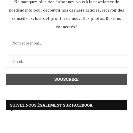
Ne manquez plus rien ! Abonnez-vous à la newsletter de
nordsud.info pour découvrir nos derniers articles, recevoir des
conseils exclusifs et profiter de nouvelles photos. Restons
connectés !
SUIVEZ NOUS ÉGALEMENT SUR FACEBOOK