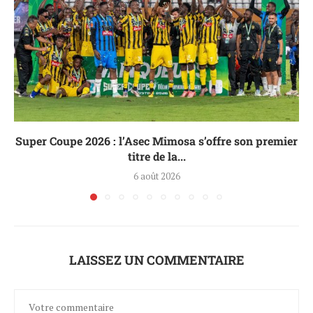
Super Coupe 2026 : l’Asec Mimosa s’offre son premier
titre de la...
6 août 2026
LAISSEZ UN COMMENTAIRE