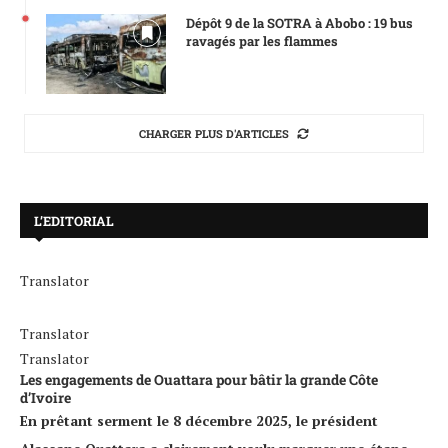
Dépôt 9 de la SOTRA à Abobo : 19 bus
ravagés par les flammes
CHARGER PLUS D'ARTICLES
L’EDITORIAL
Translator
Translator
Translator
Les engagements de Ouattara pour bâtir la grande Côte
d’Ivoire
En prêtant serment le 8 décembre 2025, le président