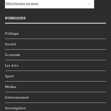
RUBRIQUES
Politique
Société
Economie
Les Arts
Sport
Médias
Environnement
Investigation