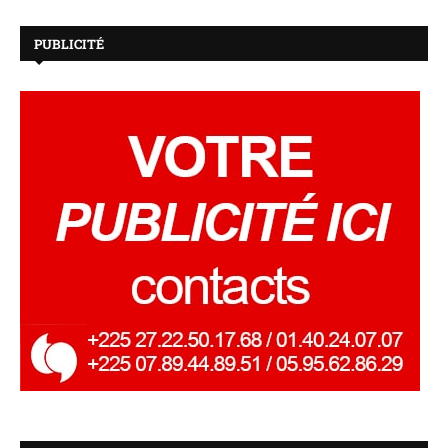
PUBLICITÉ