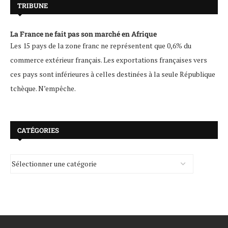
TRIBUNE
La France ne fait pas son marché en Afrique
Les 15 pays de la zone franc ne représentent que 0,6% du
commerce extérieur français. Les exportations françaises vers
ces pays sont inférieures à celles destinées à la seule République
tchèque. N’empêche.
CATÉGORIES