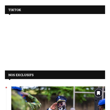
TIKTOK
NOS EXCLUSIFS