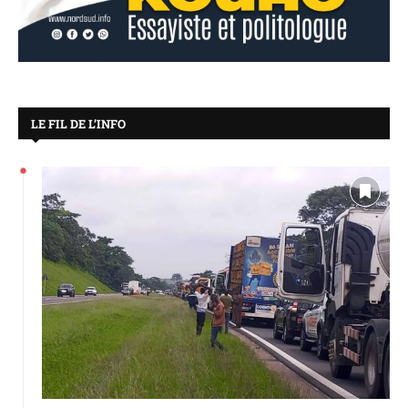
LE FIL DE L’INFO