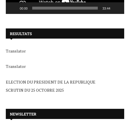
00:00
33:44
RESULTATS
Translator
Translator
ELECTION DU PRESIDENT DE LA REPUBLIQUE
SCRUTIN DU 25 OCTOBRE 2025
NEWSLETTER