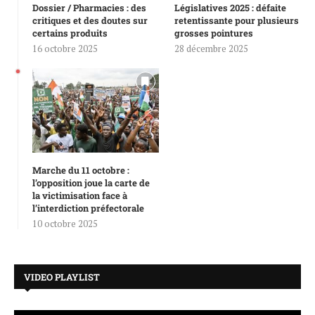
Dossier / Pharmacies : des
Législatives 2025 : défaite
critiques et des doutes sur
retentissante pour plusieurs
certains produits
grosses pointures
16 octobre 2025
28 décembre 2025
Marche du 11 octobre :
l’opposition joue la carte de
la victimisation face à
l’interdiction préfectorale
10 octobre 2025
VIDEO PLAYLIST