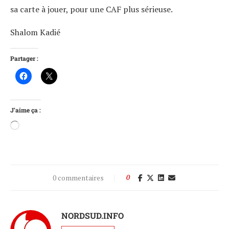
sa carte à jouer, pour une CAF plus sérieuse.
Shalom Kadié
Partager :
J’aime ça :
0 commentaires
0
NORDSUD.INFO