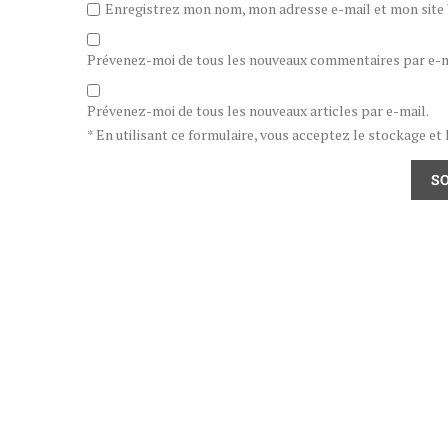
Enregistrez mon nom, mon adresse e-mail et mon site W
Prévenez-moi de tous les nouveaux commentaires par e-m
Prévenez-moi de tous les nouveaux articles par e-mail.
* En utilisant ce formulaire, vous acceptez le stockage et