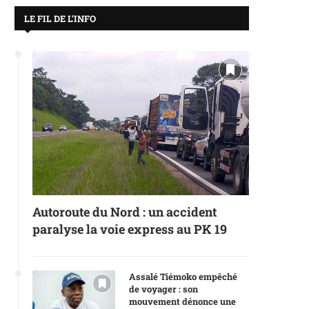
LE FIL DE L’INFO
Autoroute du Nord : un accident
paralyse la voie express au PK 19
Assalé Tiémoko empêché
de voyager : son
mouvement dénonce une