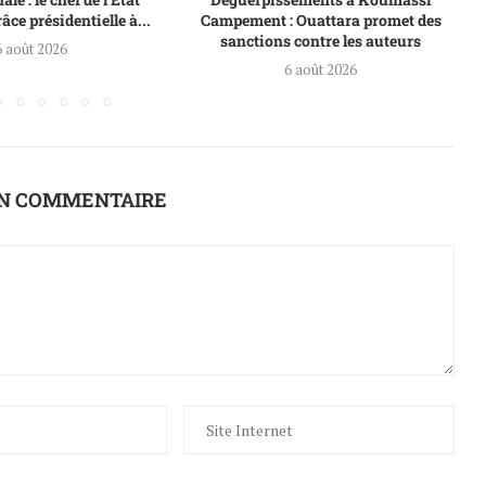
âce présidentielle à...
Campement : Ouattara promet des
sanctions contre les auteurs
6 août 2026
6 août 2026
UN COMMENTAIRE