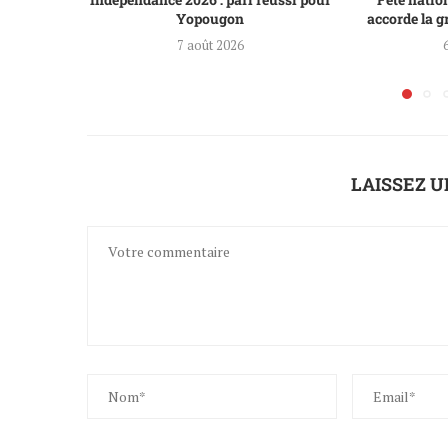
Yopougon
accorde la gr
7 août 2026
LAISSEZ 