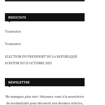
RESULTATS
Translator
Translator
ELECTION DU PRESIDENT DE LA REPUBLIQUE
SCRUTIN DU 25 OCTOBRE 2025
NEWSLETTER
Ne manquez plus rien ! Abonnez-vous à la newsletter
de nordsud.info pour découvrir nos derniers articles,