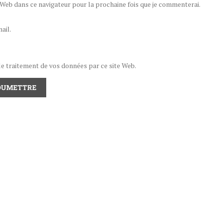
eb dans ce navigateur pour la prochaine fois que je commenterai.
ail.
 le traitement de vos données par ce site Web.