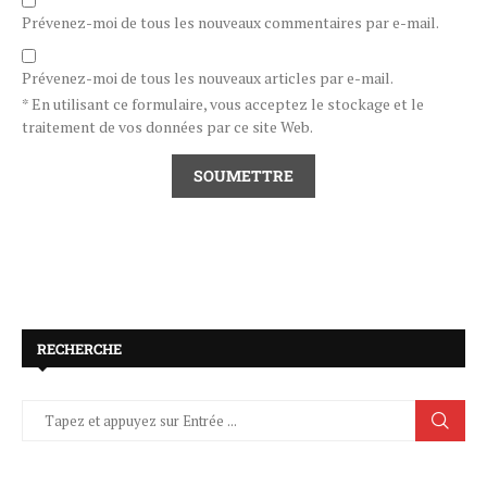
Prévenez-moi de tous les nouveaux commentaires par e-mail.
Prévenez-moi de tous les nouveaux articles par e-mail.
* En utilisant ce formulaire, vous acceptez le stockage et le
traitement de vos données par ce site Web.
RECHERCHE