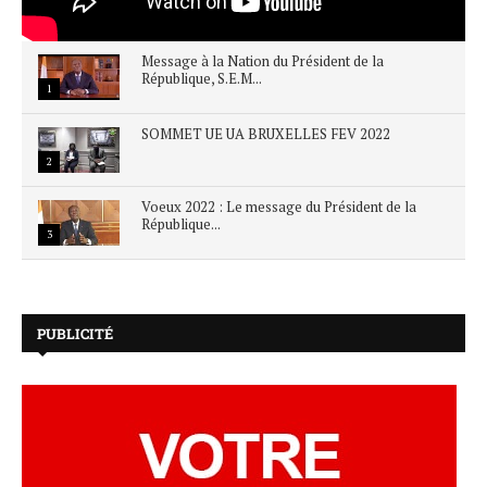
Message à la Nation du Président de la
République, S.E.M...
1
SOMMET UE UA BRUXELLES FEV 2022
2
Voeux 2022 : Le message du Président de la
République...
3
PUBLICITÉ