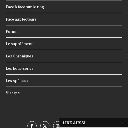
Face à face sur le ring
Face aux lecteurs
Forum
Le supplément
Les Chroniques
Les hors-séries
Les spéciaux
Visages
LIRE AUSSI