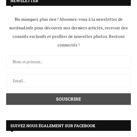
NEWSLETTER
Ne manquez plus rien ! Abonnez-vous à la newsletter de
nordsud.info pour découvrir nos derniers articles, recevoir des
conseils exclusifs et profiter de nouvelles photos. Restons
connectés !
SUIVEZ NOUS ÉGALEMENT SUR FACEBOOK