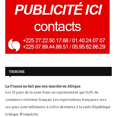
TRIBUNE
La France ne fait pas son marché en Afrique
Les 15 pays de la zone franc ne représentent que 0,6% du
commerce extérieur français. Les exportations françaises vers
ces pays sont inférieures à celles destinées à la seule République
tchèque. N’empêche.