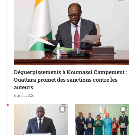
Déguerpissements à Koumassi Campement :
Ouattara promet des sanctions contre les
auteurs
6 août 2026