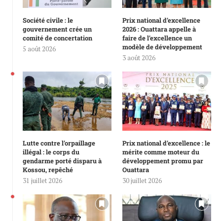
Société civile : le
Prix national d’excellence
gouvernement crée un
2026 : Ouattara appelle à
comité de concertation
faire de l’excellence un
modèle de développement
5 août 2026
3 août 2026
Lutte contre l’orpaillage
Prix national d’excellence : le
illégal : le corps du
mérite comme moteur du
gendarme porté disparu à
développement promu par
Kossou, repêché
Ouattara
31 juillet 2026
30 juillet 2026