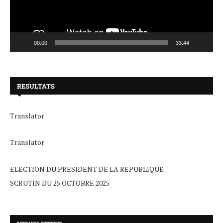
00:00
33:44
RESULTATS
Translator
Translator
ELECTION DU PRESIDENT DE LA REPUBLIQUE
SCRUTIN DU 25 OCTOBRE 2025