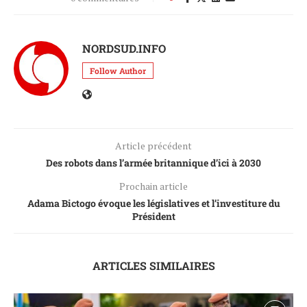
NORDSUD.INFO
Follow Author
Article précédent
Des robots dans l’armée britannique d’ici à 2030
Prochain article
Adama Bictogo évoque les législatives et l’investiture du
Président
ARTICLES SIMILAIRES