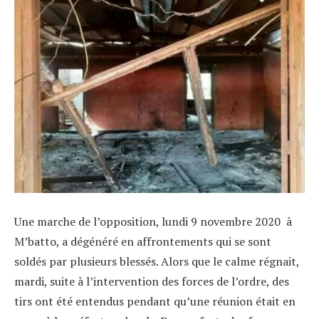
Une marche de l’opposition, lundi 9 novembre 2020 à
M’batto, a dégénéré en affrontements qui se sont
soldés par plusieurs blessés. Alors que le calme régnait,
mardi, suite à l’intervention des forces de l’ordre, des
tirs ont été entendus pendant qu’une réunion était en