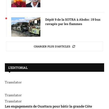
Dépôt 9 de la SOTRA à Abobo : 19 bus
ravagés par les flammes
CHARGER PLUS D'ARTICLES
L’EDITORIAL
Translator
Translator
Translator
Les engagements de Ouattara pour bâtir la grande Côte