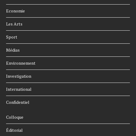
Economie
Les Arts
Sport
Médias
Environnement
Investigation
International
Confidentiel
Colloque
Éditorial