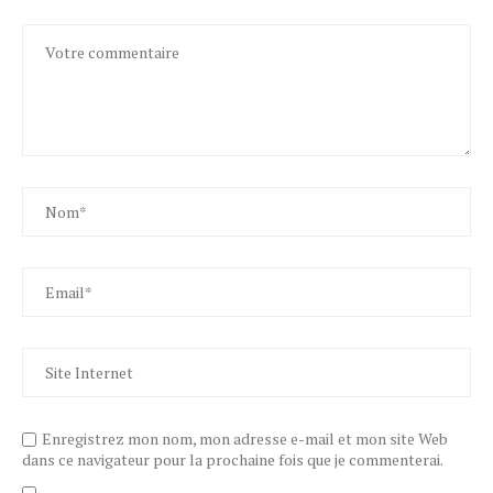
Enregistrez mon nom, mon adresse e-mail et mon site Web
dans ce navigateur pour la prochaine fois que je commenterai.