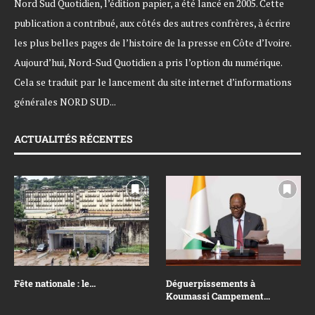
Nord Sud Quotidien, l’édition papier, a été lancé en 2005. Cette
publication a contribué, aux côtés des autres confrères, à écrire
les plus belles pages de l’histoire de la presse en Côte d’Ivoire.
Aujourd’hui, Nord-Sud Quotidien a pris l’option du numérique.
Cela se traduit par le lancement du site internet d’informations
générales NORD SUD...
ACTUALITÉS RÉCENTES
Fête nationale : le...
Déguerpissements à
Koumassi Campement...