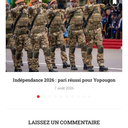
Indépendance 2026 : pari réussi pour Yopougon
7 août 2026
LAISSEZ UN COMMENTAIRE