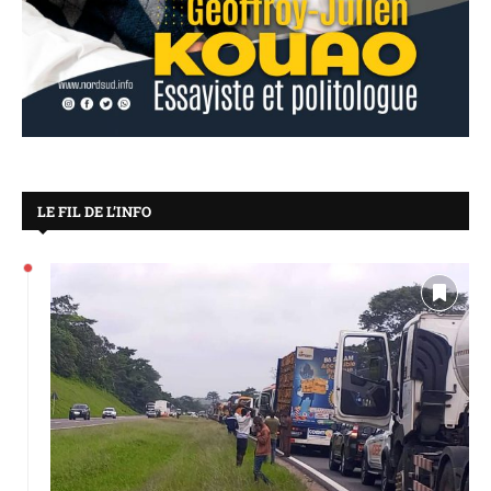
LE FIL DE L’INFO