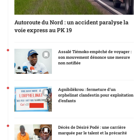
Autoroute du Nord : un accident paralyse la
voie express au PK 19
Assalé Tiémoko empêché de voyager :
son mouvement dénonce une mesure
non notifiée
Agnibilékrou : fermeture d’un
orphelinat clandestin pour exploitation
d’enfants
Décès de Désiré Podé : une carrière
marquée par le talent et la précarité