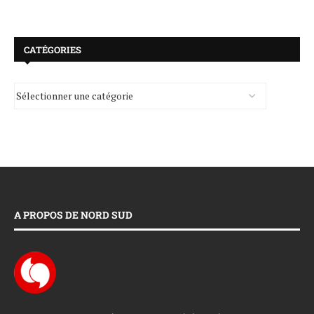
CATÉGORIES
A PROPOS DE NORD SUD