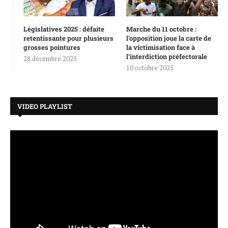
Législatives 2025 : défaite
Marche du 11 octobre :
retentissante pour plusieurs
l’opposition joue la carte de
grosses pointures
la victimisation face à
l’interdiction préfectorale
28 décembre 2025
10 octobre 2025
VIDEO PLAYLIST