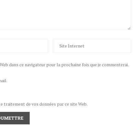
eb dans ce navigateur pour la prochaine fois que je commenterai.
ail.
 le traitement de vos données par ce site Web.