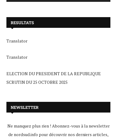
RESULTATS
Translator
Translator
ELECTION DU PRESIDENT DE LA REPUBLIQUE
SCRUTIN DU 25 OCTOBRE 2025
NEWSLETTER
Ne manquez plus rien ! Abonnez-vous à la newsletter
de nordsud.info pour découvrir nos derniers articles,