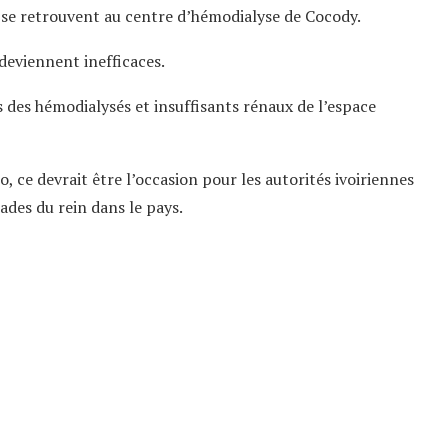
e se retrouvent au centre d’hémodialyse de Cocody.
deviennent inefficaces.
s des hémodialysés et insuffisants rénaux de l’espace
, ce devrait être l’occasion pour les autorités ivoiriennes
ades du rein dans le pays.