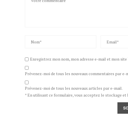
Enregistrez mon nom, mon adresse e-mail et mon site W
Prévenez-moi de tous les nouveaux commentaires par e-m
Prévenez-moi de tous les nouveaux articles par e-mail.
* En utilisant ce formulaire, vous acceptez le stockage et