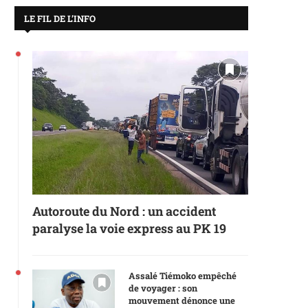
LE FIL DE L’INFO
Autoroute du Nord : un accident
paralyse la voie express au PK 19
Assalé Tiémoko empêché
de voyager : son
mouvement dénonce une