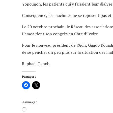
Yopougon, les patients qui y faisaient leur dialys
Conséquence, les machines ne se reposent pas et 
Le 20 octobre prochain, le Réseau des association
Uemoa tient son congrès en Côte d’Ivoire.
Pour le nouveau président de l’Adir, Gaudo Kouadio
de se pencher un peu plus sur la situation des mal
Raphaël Tanoh
Partager :
J’aime ça :