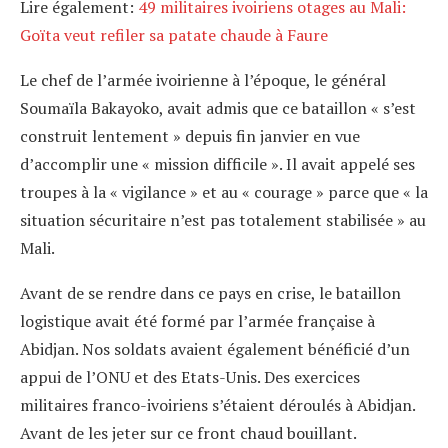
Lire également:
49 militaires ivoiriens otages au Mali:
Goïta veut refiler sa patate chaude à Faure
Le chef de l’armée ivoirienne à l’époque, le général
Soumaïla Bakayoko, avait admis que ce bataillon « s’est
construit lentement » depuis fin janvier en vue
d’accomplir une « mission difficile ». Il avait appelé ses
troupes à la « vigilance » et au « courage » parce que « la
situation sécuritaire n’est pas totalement stabilisée » au
Mali.
Avant de se rendre dans ce pays en crise, le bataillon
logistique avait été formé par l’armée française à
Abidjan. Nos soldats avaient également bénéficié d’un
appui de l’ONU et des Etats-Unis. Des exercices
militaires franco-ivoiriens s’étaient déroulés à Abidjan.
Avant de les jeter sur ce front chaud bouillant.