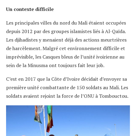
Un contexte difficile
Les principales villes du nord du Mali étaient occupées
depuis 2012 par des groupes islamistes liés à Al-Qaïda.
Les djihadistes y menaient déjà des actions meurtrières
de harcèlement. Malgré cet environnement difficile et
imprévisible, les Casques bleus de l’unité ivoirienne au
sein de la Minusma ont toujours fait leur job.
C’est en 2017 que la Côte d’Ivoire décidait d’envoyer sa
première unité combattante de 150 soldats au Mali. Les
soldats avaient rejoint la force de l’ONU à Tombouctou.