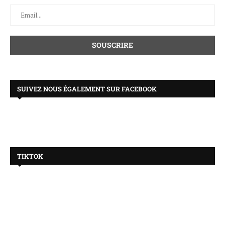
SUIVEZ NOUS ÉGALEMENT SUR FACEBOOK
TIKTOK