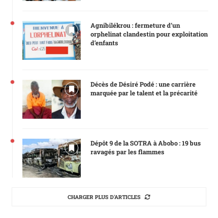
Agnibilékrou : fermeture d’un
orphelinat clandestin pour exploitation
d’enfants
Décès de Désiré Podé : une carrière
marquée par le talent et la précarité
Dépôt 9 de la SOTRA à Abobo : 19 bus
ravagés par les flammes
CHARGER PLUS D'ARTICLES