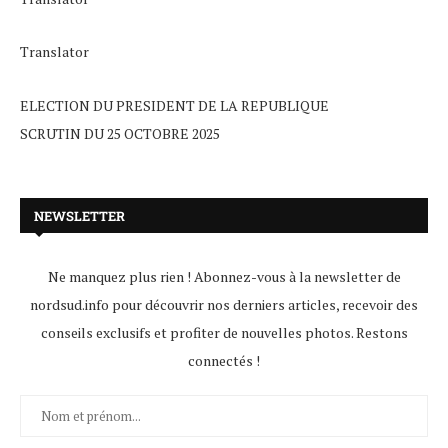
Translator
ELECTION DU PRESIDENT DE LA REPUBLIQUE
SCRUTIN DU 25 OCTOBRE 2025
NEWSLETTER
Ne manquez plus rien ! Abonnez-vous à la newsletter de
nordsud.info pour découvrir nos derniers articles, recevoir des
conseils exclusifs et profiter de nouvelles photos. Restons
connectés !