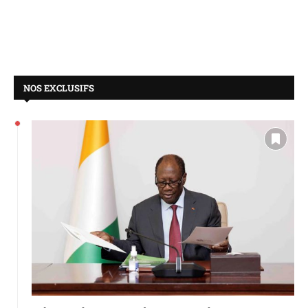
NOS EXCLUSIFS