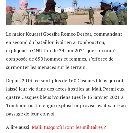
Le major Kouassi Gbezike Romeo Descar, commandant
en second du bataillon ivoirien à Tombouctou,
expliquait à ONU Info le 24 juin 2021 que son unité,
composée de 650 hommes et femmes, s’efforce de
surmonter les menaces sur le terrain.
Depuis 2013, ce sont plus de 160 Casques bleus qui ont
laissé leur vie dans des actes hostiles au Mali. Parmi eux,
quatre Casques bleus ivoiriens tués le 13 janvier 2021 à
Tombouctou. Un engin explosif improvisé avait sauté au
passage de leur convoi.
A lire aussi:
Mali: Jusqu’où iront les militaires ?