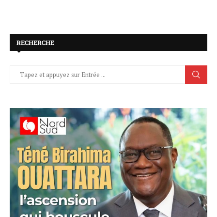
RECHERCHE