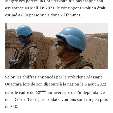
Malgré ces pertes, la Côte d’Ivoire n’a pas stoppé son
assistance au Mali. En 2021, le contingent ivoirien était
estimé à 650 personnels dont 25 femmes.
Selon les chiffres annoncés par le Président Alassane
Ouattara lors de son discours à la nation le 6 août 2022
ème
dans le cadre du 62
anniversaire de l’indépendance
de la Côte d’Ivoire, les soldats ivoiriens sont un peu plus
de 850.