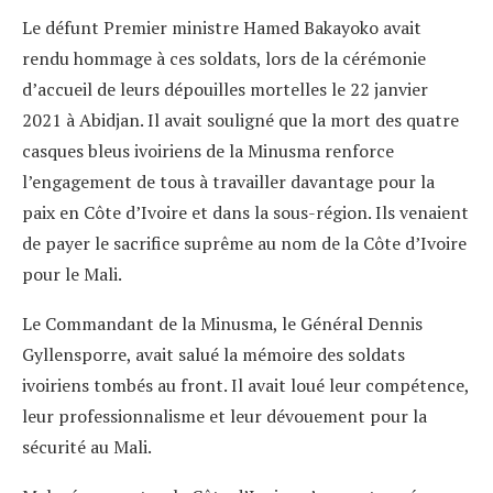
Le défunt Premier ministre Hamed Bakayoko avait
rendu hommage à ces soldats, lors de la cérémonie
d’accueil de leurs dépouilles mortelles le 22 janvier
2021 à Abidjan. Il avait souligné que la mort des quatre
casques bleus ivoiriens de la Minusma renforce
l’engagement de tous à travailler davantage pour la
paix en Côte d’Ivoire et dans la sous-région. Ils venaient
de payer le sacrifice suprême au nom de la Côte d’Ivoire
pour le Mali.
Le Commandant de la Minusma, le Général Dennis
Gyllensporre, avait salué la mémoire des soldats
ivoiriens tombés au front. Il avait loué leur compétence,
leur professionnalisme et leur dévouement pour la
sécurité au Mali.