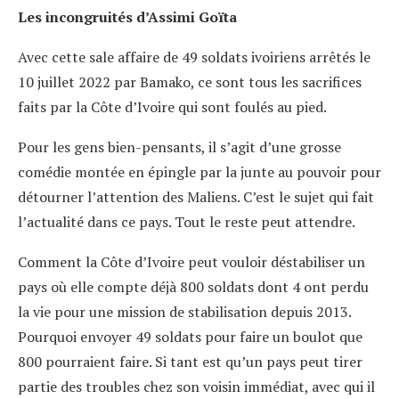
Les incongruités d’Assimi Goïta
Avec cette sale affaire de 49 soldats ivoiriens arrêtés le
10 juillet 2022 par Bamako, ce sont tous les sacrifices
faits par la Côte d’Ivoire qui sont foulés au pied.
Pour les gens bien-pensants, il s’agit d’une grosse
comédie montée en épingle par la junte au pouvoir pour
détourner l’attention des Maliens. C’est le sujet qui fait
l’actualité dans ce pays. Tout le reste peut attendre.
Comment la Côte d’Ivoire peut vouloir déstabiliser un
pays où elle compte déjà 800 soldats dont 4 ont perdu
la vie pour une mission de stabilisation depuis 2013.
Pourquoi envoyer 49 soldats pour faire un boulot que
800 pourraient faire. Si tant est qu’un pays peut tirer
partie des troubles chez son voisin immédiat, avec qui il