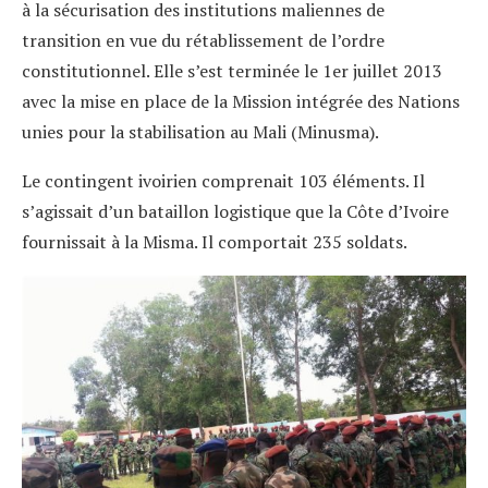
à la sécurisation des institutions maliennes de
transition en vue du rétablissement de l’ordre
constitutionnel. Elle s’est terminée le 1er juillet 2013
avec la mise en place de la Mission intégrée des Nations
unies pour la stabilisation au Mali (Minusma).
Le contingent ivoirien comprenait 103 éléments. Il
s’agissait d’un bataillon logistique que la Côte d’Ivoire
fournissait à la Misma. Il comportait 235 soldats.