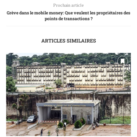
Prochain article
Grève dans le mobile money: Que veulent les propriétaires des
points de transactions ?
ARTICLES SIMILAIRES