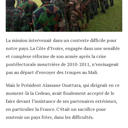
La mission intervenait dans un contexte difficile pour
notre pays. La Côte d’Ivoire, engagée dans une sensible
et complexe réforme de son armée après la crise
postélectorale meurtrière de 2010-2011, n’envisageait
pas au départ d’envoyer des troupes au Mali.
Mais le Président Alassane Ouattara, qui dirigeait en ce
moment-là la Cedeao, avait finalement accepté de le
faire devant l’insistance de ses partenaires extérieurs,
en particulier la France. C’était un sacrifice pour
soutenir un pays frère, dans les difficultés.