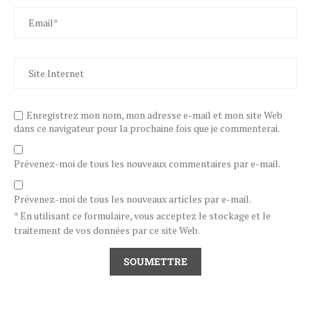
Enregistrez mon nom, mon adresse e-mail et mon site Web
dans ce navigateur pour la prochaine fois que je commenterai.
Prévenez-moi de tous les nouveaux commentaires par e-mail.
Prévenez-moi de tous les nouveaux articles par e-mail.
* En utilisant ce formulaire, vous acceptez le stockage et le
traitement de vos données par ce site Web.