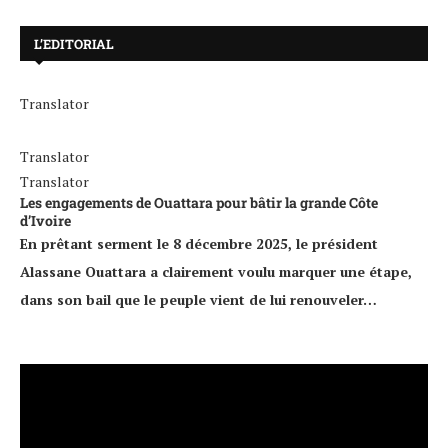
L’EDITORIAL
Translator
Translator
Translator
Les engagements de Ouattara pour bâtir la grande Côte
d’Ivoire
En prêtant serment le 8 décembre 2025, le président
Alassane Ouattara a clairement voulu marquer une étape,
dans son bail que le peuple vient de lui renouveler…
Lecteur
vidéo