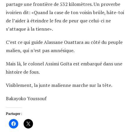
partage une frontière de 532 kilomètres. Un proverbe
ivoirien dit: «Quand la case de ton voisin brûle, hâte-toi
de l’aider à éteindre le feu de peur que celui-ci ne
s’attaque à la tienne».
C’est ce qui guide Alassane Ouattara au côté du peuple
malien, qui n’est pas amnésique.
Mais là, le colonel Assimi Goïta est embarqué dans une
histoire de fous.
Visiblement, la junte malienne marche sur la tête.
Bakayoko Youssouf
Partager :