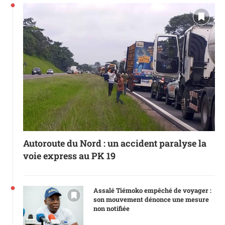
Autoroute du Nord : un accident paralyse la
voie express au PK 19
Assalé Tiémoko empêché de voyager :
son mouvement dénonce une mesure
non notifiée