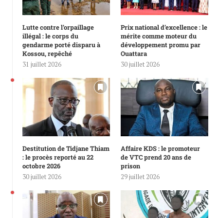
Lutte contre l’orpaillage
Prix national d’excellence : le
illégal : le corps du
mérite comme moteur du
gendarme porté disparu à
développement promu par
Kossou, repêché
Ouattara
31 juillet 2026
30 juillet 2026
Destitution de Tidjane Thiam
Affaire KDS : le promoteur
: le procès reporté au 22
de VTC prend 20 ans de
octobre 2026
prison
30 juillet 2026
29 juillet 2026