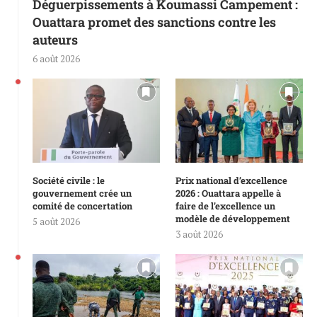
Déguerpissements à Koumassi Campement :
Ouattara promet des sanctions contre les
auteurs
6 août 2026
Société civile : le
Prix national d’excellence
gouvernement crée un
2026 : Ouattara appelle à
comité de concertation
faire de l’excellence un
modèle de développement
5 août 2026
3 août 2026