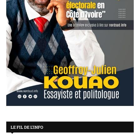
LE FIL DE L’INFO