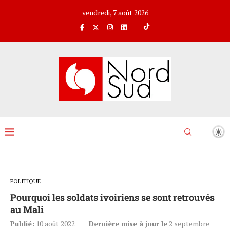
vendredi, 7 août 2026
POLITIQUE
Pourquoi les soldats ivoiriens se sont retrouvés
au Mali
Publié:
10 août 2022
Dernière mise à jour le
2 septembre