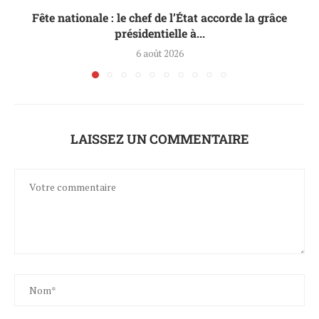
Fête nationale : le chef de l’État accorde la grâce
présidentielle à...
6 août 2026
LAISSEZ UN COMMENTAIRE